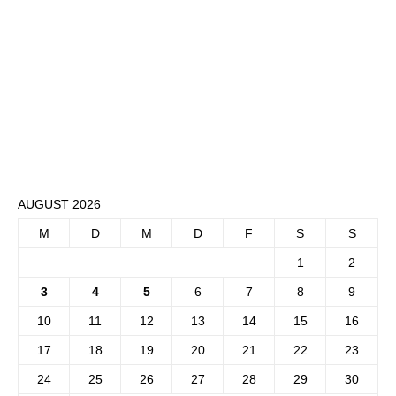
AUGUST 2026
M
D
M
D
F
S
S
1
2
3
4
5
6
7
8
9
10
11
12
13
14
15
16
17
18
19
20
21
22
23
24
25
26
27
28
29
30