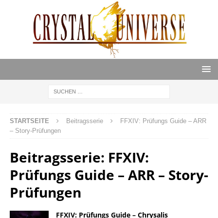
STARTSEITE
Beitragsserie
FFXIV: Prüfungs Guide – ARR
– Story-Prüfungen
Beitragsserie:
FFXIV:
Prüfungs Guide – ARR – Story-
Prüfungen
FFXIV: Prüfungs Guide – Chrysalis