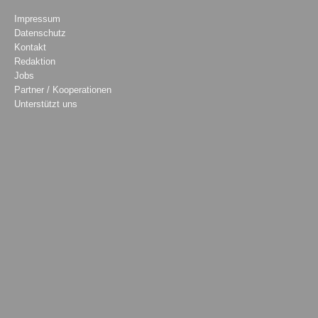
Impressum
Datenschutz
Kontakt
Redaktion
Jobs
Partner / Kooperationen
Unterstützt uns