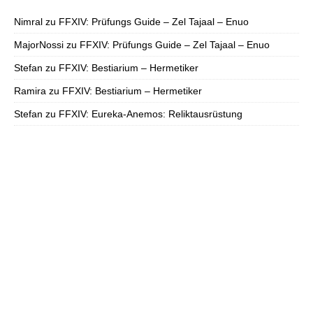
Nimral
zu
FFXIV: Prüfungs Guide – Zel Tajaal – Enuo
MajorNossi
zu
FFXIV: Prüfungs Guide – Zel Tajaal – Enuo
Stefan
zu
FFXIV: Bestiarium – Hermetiker
Ramira
zu
FFXIV: Bestiarium – Hermetiker
Stefan
zu
FFXIV: Eureka-Anemos: Reliktausrüstung