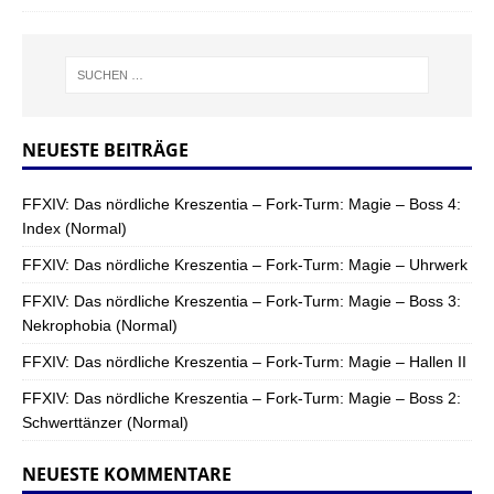
NEUESTE BEITRÄGE
FFXIV: Das nördliche Kreszentia – Fork-Turm: Magie – Boss 4:
Index (Normal)
FFXIV: Das nördliche Kreszentia – Fork-Turm: Magie – Uhrwerk
FFXIV: Das nördliche Kreszentia – Fork-Turm: Magie – Boss 3:
Nekrophobia (Normal)
FFXIV: Das nördliche Kreszentia – Fork-Turm: Magie – Hallen II
FFXIV: Das nördliche Kreszentia – Fork-Turm: Magie – Boss 2:
Schwerttänzer (Normal)
NEUESTE KOMMENTARE