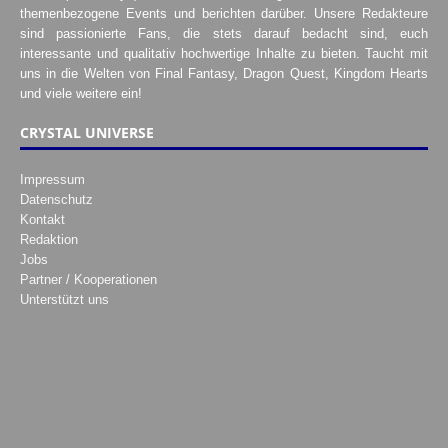
themenbezogene Events und berichten darüber. Unsere Redakteure
sind passionierte Fans, die stets darauf bedacht sind, euch
interessante und qualitativ hochwertige Inhalte zu bieten. Taucht mit
uns in die Welten von Final Fantasy, Dragon Quest, Kingdom Hearts
und viele weitere ein!
CRYSTAL UNIVERSE
Impressum
Datenschutz
Kontakt
Redaktion
Jobs
Partner / Kooperationen
Unterstützt uns