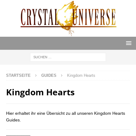
STARTSEITE
GUIDES
Kingdom Hearts
Kingdom Hearts
Hier erhaltet ihr eine Übersicht zu all unseren Kingdom Hearts
Guides.