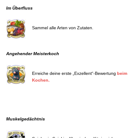
Im Überfluss
Sammel alle Arten von Zutaten.
Angehender Meisterkoch
Erreiche deine erste „Exzellent“-Bewertung
beim
Kochen.
Muskelgedächtnis