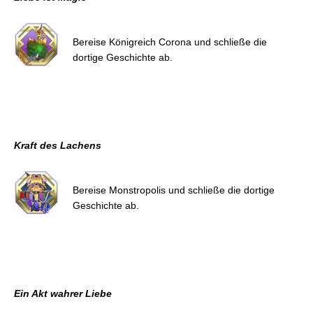
Bereise Königreich Corona und schließe die
dortige Geschichte ab.
Kraft des Lachens
Bereise Monstropolis und schließe die dortige
Geschichte ab.
Ein Akt wahrer Liebe