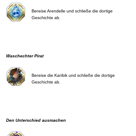
Bereise Arendelle und schließe die dortige
Geschichte ab.
Waschechter Pirat
Bereise die Karibik und schließe die dortige
Geschichte ab.
Den Unterschied ausmachen