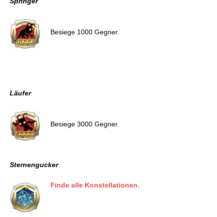
Springer
Besiege 1000 Gegner.
Läufer
Besiege 3000 Gegner.
Sternengucker
Finde alle Konstellationen
.