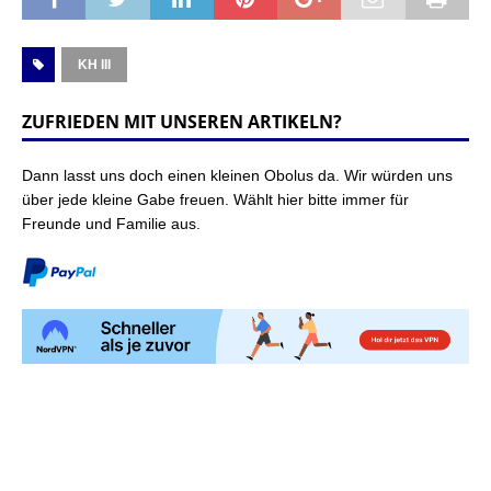
KH III
ZUFRIEDEN MIT UNSEREN ARTIKELN?
Dann lasst uns doch einen kleinen Obolus da. Wir würden uns
über jede kleine Gabe freuen. Wählt hier bitte immer für
Freunde und Familie aus.