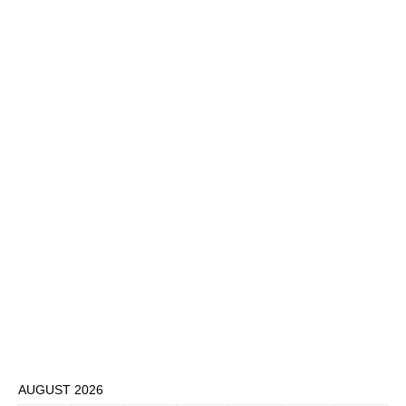
AUGUST 2026