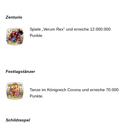
Zenturio
Spiele „Verum Rex“ und erreiche 12.000.000
Punkte.
Festtagstänzer
Tanze im Königreich Corona und erreiche 70.000
Punkte.
Schildraspel