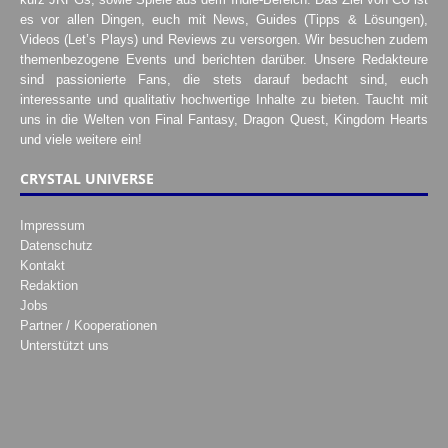
es vor allen Dingen, euch mit News, Guides (Tipps & Lösungen),
Videos (Let’s Plays) und Reviews zu versorgen. Wir besuchen zudem
themenbezogene Events und berichten darüber. Unsere Redakteure
sind passionierte Fans, die stets darauf bedacht sind, euch
interessante und qualitativ hochwertige Inhalte zu bieten. Taucht mit
uns in die Welten von Final Fantasy, Dragon Quest, Kingdom Hearts
und viele weitere ein!
CRYSTAL UNIVERSE
Impressum
Datenschutz
Kontakt
Redaktion
Jobs
Partner / Kooperationen
Unterstützt uns