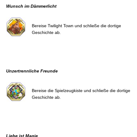
Wunsch im Dämmerlicht
Bereise Twilight Town und schließe die dortige
Geschichte ab.
Unzertrennliche Freunde
Bereise die Spielzeugkiste und schließe die dortige
Geschichte ab.
Liebe ist Magie