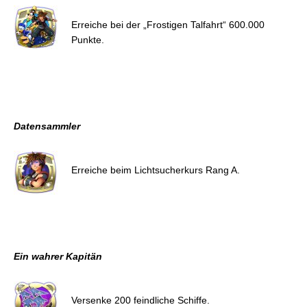
Erreiche bei der „Frostigen Talfahrt“ 600.000
Punkte.
Datensammler
Erreiche beim Lichtsucherkurs Rang A.
Ein wahrer Kapitän
Versenke 200 feindliche Schiffe.