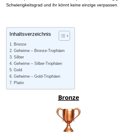
Schwierigkeitsgrad und ihr könnt keine einzige verpassen.
Inhaltsverzeichnis
Bronze
Geheime – Bronze-Trophäen
Silber
Geheime – Silber-Trophäen
Gold
Geheime – Gold-Trophäen
Platin
Bronze