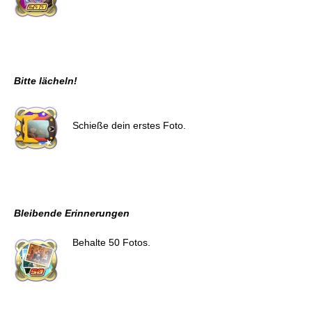
Bitte lächeln!
Schieße dein erstes Foto.
Bleibende Erinnerungen
Behalte 50 Fotos.