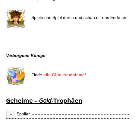
Spiele das Spiel durch und schau dir das Ende an.
Verborgene Könige
Finde
alle Glücksembleme!
Geheime –
Gold
-Trophäen
Spoiler
„Thermosphere“