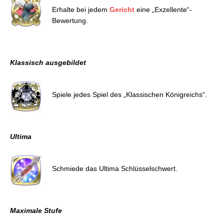
Erhalte bei jedem
Gericht
eine „Exzellente“-
Bewertung.
Klassisch ausgebildet
Spiele jedes Spiel des „Klassischen Königreichs“.
Ultima
Schmiede das Ultima Schlüsselschwert.
Maximale Stufe