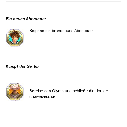
Ein neues Abenteuer
Beginne ein brandneues Abenteuer.
Kampf der Götter
Bereise den Olymp und schließe die dortige
Geschichte ab.