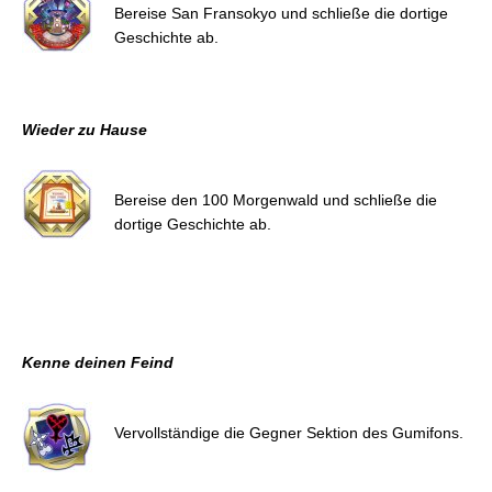
Bereise San Fransokyo und schließe die dortige
Geschichte ab.
Wieder zu Hause
Bereise den 100 Morgenwald und schließe die
dortige Geschichte ab.
Kenne deinen Feind
Vervollständige die Gegner Sektion des Gumifons.