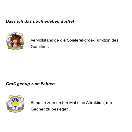
Dass ich das noch erleben durfte!
Vervollständige die Spielerekorde-Funktion des
Gumifons.
Groß genug zum Fahren
Benutze zum ersten Mal eine Attraktion, um
Gegner zu besiegen.