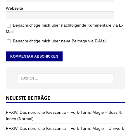
Webseite
Benachrichtige mich über nachfolgende Kommentare via E-
Mail.
Benachrichtige mich über neue Beiträge via E-Mail.
NEUESTE BEITRÄGE
FFXIV: Das nördliche Kreszentia – Fork-Turm: Magie – Boss 4:
Index (Normal)
FFXIV: Das nördliche Kreszentia – Fork-Turm: Magie – Uhrwerk