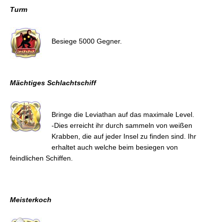
Turm
Besiege 5000 Gegner.
Mächtiges Schlachtschiff
Bringe die Leviathan auf das maximale Level.
-Dies erreicht ihr durch sammeln von weißen
Krabben, die auf jeder Insel zu finden sind. Ihr
erhaltet auch welche beim besiegen von
feindlichen Schiffen.
Meisterkoch