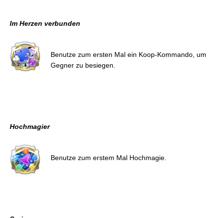
Im Herzen verbunden
Benutze zum ersten Mal ein Koop-Kommando, um
Gegner zu besiegen.
Hochmagier
Benutze zum erstem Mal Hochmagie.