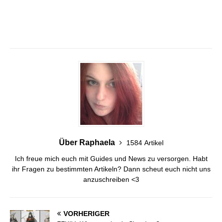
Über Raphaela
1584 Artikel
Ich freue mich euch mit Guides und News zu versorgen. Habt
ihr Fragen zu bestimmten Artikeln? Dann scheut euch nicht uns
anzuschreiben <3
VORHERIGER