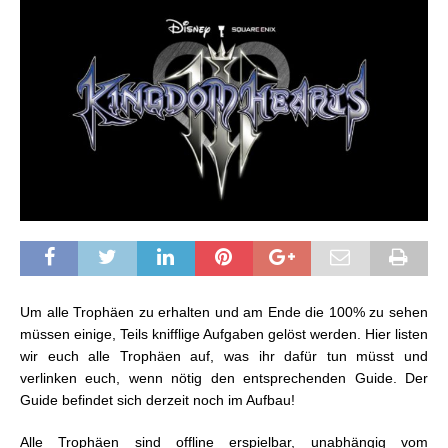
Um alle Trophäen zu erhalten und am Ende die 100% zu sehen
müssen einige, Teils knifflige Aufgaben gelöst werden. Hier listen
wir euch alle Trophäen auf, was ihr dafür tun müsst und
verlinken euch, wenn nötig den entsprechenden Guide. Der
Guide befindet sich derzeit noch im Aufbau!
Alle Trophäen sind offline erspielbar, unabhängig vom