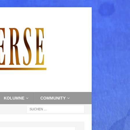
KOLUMNE
COMMUNITY