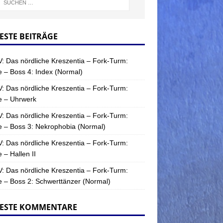
ESTE BEITRÄGE
: Das nördliche Kreszentia – Fork-Turm:
 – Boss 4: Index (Normal)
: Das nördliche Kreszentia – Fork-Turm:
e – Uhrwerk
: Das nördliche Kreszentia – Fork-Turm:
 – Boss 3: Nekrophobia (Normal)
: Das nördliche Kreszentia – Fork-Turm:
 – Hallen II
: Das nördliche Kreszentia – Fork-Turm:
 – Boss 2: Schwerttänzer (Normal)
ESTE KOMMENTARE