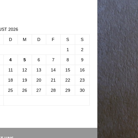
ST 2026
D
M
D
F
S
S
1
2
4
5
6
7
8
9
11
12
13
14
15
16
18
19
20
21
22
23
25
26
27
28
29
30