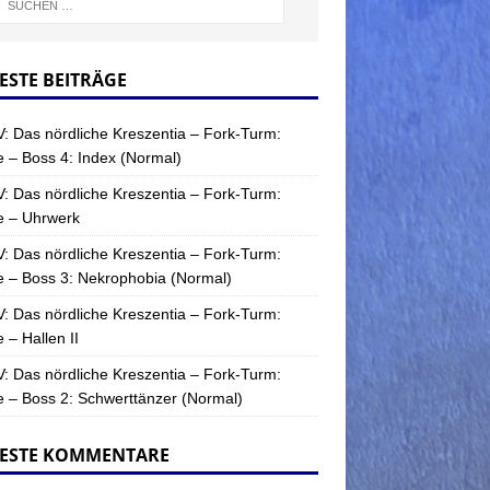
ESTE BEITRÄGE
: Das nördliche Kreszentia – Fork-Turm:
 – Boss 4: Index (Normal)
: Das nördliche Kreszentia – Fork-Turm:
e – Uhrwerk
: Das nördliche Kreszentia – Fork-Turm:
 – Boss 3: Nekrophobia (Normal)
: Das nördliche Kreszentia – Fork-Turm:
 – Hallen II
: Das nördliche Kreszentia – Fork-Turm:
 – Boss 2: Schwerttänzer (Normal)
ESTE KOMMENTARE