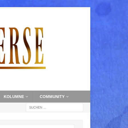
KOLUMNE
COMMUNITY