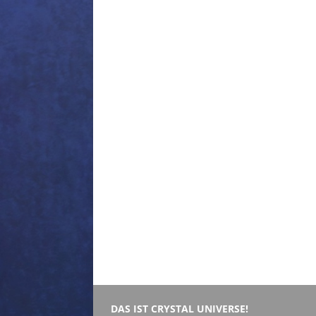
DAS IST CRYSTAL UNIVERSE!