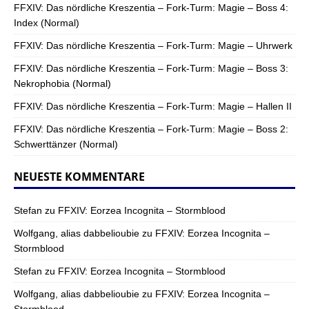
FFXIV: Das nördliche Kreszentia – Fork-Turm: Magie – Boss 4:
Index (Normal)
FFXIV: Das nördliche Kreszentia – Fork-Turm: Magie – Uhrwerk
FFXIV: Das nördliche Kreszentia – Fork-Turm: Magie – Boss 3:
Nekrophobia (Normal)
FFXIV: Das nördliche Kreszentia – Fork-Turm: Magie – Hallen II
FFXIV: Das nördliche Kreszentia – Fork-Turm: Magie – Boss 2:
Schwerttänzer (Normal)
NEUESTE KOMMENTARE
Stefan
zu
FFXIV: Eorzea Incognita – Stormblood
Wolfgang, alias dabbelioubie
zu
FFXIV: Eorzea Incognita –
Stormblood
Stefan
zu
FFXIV: Eorzea Incognita – Stormblood
Wolfgang, alias dabbelioubie
zu
FFXIV: Eorzea Incognita –