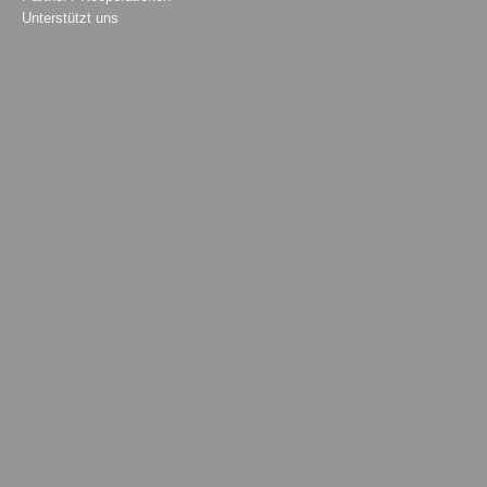
Unterstützt uns