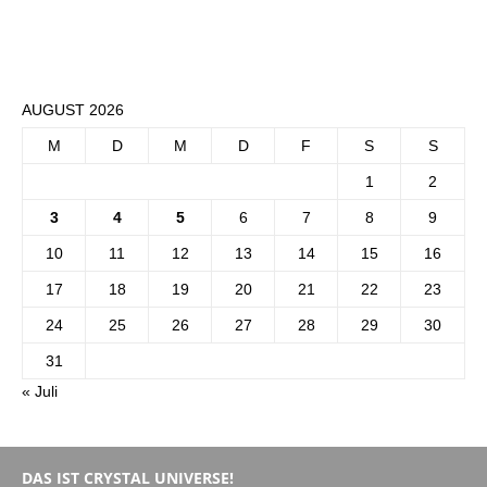
AUGUST 2026
M
D
M
D
F
S
S
1
2
3
4
5
6
7
8
9
10
11
12
13
14
15
16
17
18
19
20
21
22
23
24
25
26
27
28
29
30
31
« Juli
DAS IST CRYSTAL UNIVERSE!