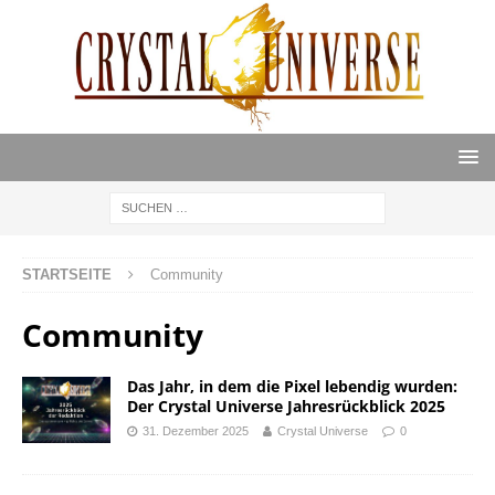
STARTSEITE
Community
Community
Das Jahr, in dem die Pixel lebendig wurden:
Der Crystal Universe Jahresrückblick 2025
31. Dezember 2025
Crystal Universe
0