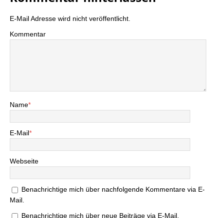
E-Mail Adresse wird nicht veröffentlicht.
Kommentar
Name
*
E-Mail
*
Webseite
Benachrichtige mich über nachfolgende Kommentare via E-
Mail.
Benachrichtige mich über neue Beiträge via E-Mail.