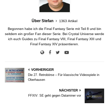
Über Stefan
1363 Artikel
Begonnen habe ich die Final Fantasy Serie mit Teil 8 und bin
seitdem ein großer Fan dieser Serie. Bei Crystal Universe werde
ich euch Guides zu Final Fantasy VIII, Final Fantasy XIII und
Final Fantasy XIV präsentieren.
VORHERIGER
Die 27. Retrobörse – Für klassische Videospiele in
Oberhausen
NÄCHSTER
FFXIV: SE geht gegen Dataminer vor