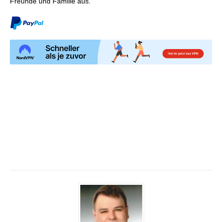
Freunde und Familie aus.