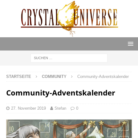
STARTSEITE
COMMUNITY
Community-Adventskalender
Community-Adventskalender
27. November 2019
Stefan
0