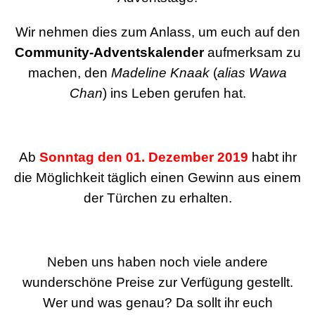
Wir nehmen dies zum Anlass, um euch auf den
Community-Adventskalender
aufmerksam zu
machen, den
Madeline Knaak
(
alias Wawa
Chan
) ins Leben gerufen hat.
Ab
Sonntag den 01. Dezember 2019
habt ihr
die Möglichkeit täglich einen Gewinn aus einem
der Türchen zu erhalten.
Neben uns haben noch viele andere
wunderschöne Preise zur Verfügung gestellt.
Wer und was genau? Da sollt ihr euch