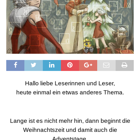
Hallo liebe Leserinnen und Leser,
heute einmal ein etwas anderes Thema.
Lange ist es nicht mehr hin, dann beginnt die
Weihnachtszeit und damit auch die
Adventstage.