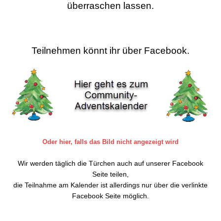
überraschen lassen.
Teilnehmen könnt ihr über Facebook.
Oder hier, falls das Bild nicht angezeigt wird
Wir werden täglich die Türchen auch auf unserer Facebook
Seite teilen,
die Teilnahme am Kalender ist allerdings nur über die verlinkte
Facebook Seite möglich.