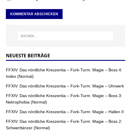
NEUESTE BEITRÄGE
FFXIV: Das nördliche Kreszentia – Fork-Turm: Magie – Boss 4:
Index (Normal)
FFXIV: Das nördliche Kreszentia – Fork-Turm: Magie – Uhrwerk
FFXIV: Das nördliche Kreszentia – Fork-Turm: Magie – Boss 3:
Nekrophobia (Normal)
FFXIV: Das nördliche Kreszentia – Fork-Turm: Magie – Hallen II
FFXIV: Das nördliche Kreszentia – Fork-Turm: Magie – Boss 2:
Schwerttänzer (Normal)