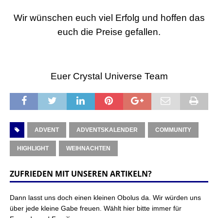
Wir wünschen euch viel Erfolg und hoffen das
euch die Preise gefallen.
Euer Crystal Universe Team
ADVENT
ADVENTSKALENDER
COMMUNITY
HIGHLIGHT
WEIHNACHTEN
ZUFRIEDEN MIT UNSEREN ARTIKELN?
Dann lasst uns doch einen kleinen Obolus da. Wir würden uns
über jede kleine Gabe freuen. Wählt hier bitte immer für