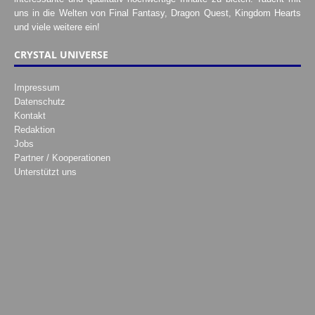
uns in die Welten von Final Fantasy, Dragon Quest, Kingdom Hearts
und viele weitere ein!
CRYSTAL UNIVERSE
Impressum
Datenschutz
Kontakt
Redaktion
Jobs
Partner / Kooperationen
Unterstützt uns