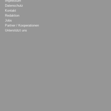
Impressum
Datenschutz
Kontakt
Redaktion
Jobs
Partner / Kooperationen
Unterstützt uns