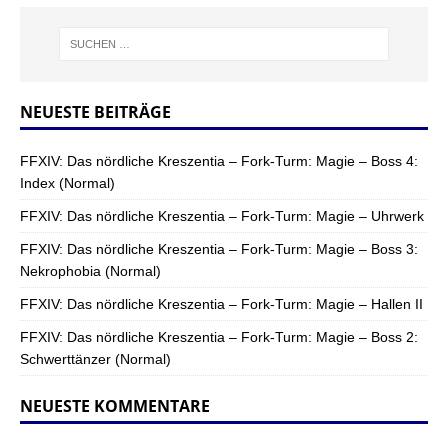
NEUESTE BEITRÄGE
FFXIV: Das nördliche Kreszentia – Fork-Turm: Magie – Boss 4:
Index (Normal)
FFXIV: Das nördliche Kreszentia – Fork-Turm: Magie – Uhrwerk
FFXIV: Das nördliche Kreszentia – Fork-Turm: Magie – Boss 3:
Nekrophobia (Normal)
FFXIV: Das nördliche Kreszentia – Fork-Turm: Magie – Hallen II
FFXIV: Das nördliche Kreszentia – Fork-Turm: Magie – Boss 2:
Schwerttänzer (Normal)
NEUESTE KOMMENTARE