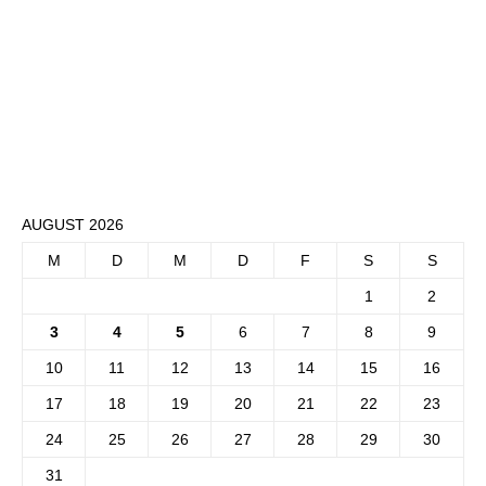
AUGUST 2026
M
D
M
D
F
S
S
1
2
3
4
5
6
7
8
9
10
11
12
13
14
15
16
17
18
19
20
21
22
23
24
25
26
27
28
29
30
31