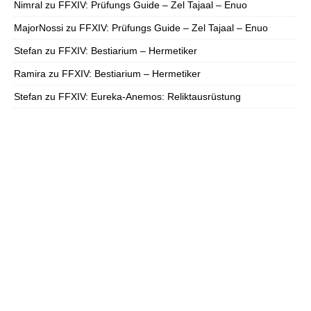
Nimral
zu
FFXIV: Prüfungs Guide – Zel Tajaal – Enuo
MajorNossi
zu
FFXIV: Prüfungs Guide – Zel Tajaal – Enuo
Stefan
zu
FFXIV: Bestiarium – Hermetiker
Ramira
zu
FFXIV: Bestiarium – Hermetiker
Stefan
zu
FFXIV: Eureka-Anemos: Reliktausrüstung