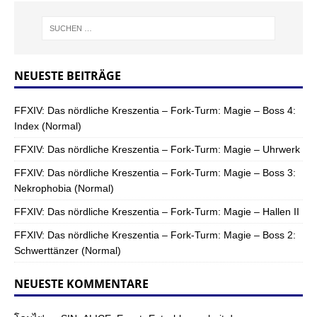
NEUESTE BEITRÄGE
FFXIV: Das nördliche Kreszentia – Fork-Turm: Magie – Boss 4:
Index (Normal)
FFXIV: Das nördliche Kreszentia – Fork-Turm: Magie – Uhrwerk
FFXIV: Das nördliche Kreszentia – Fork-Turm: Magie – Boss 3:
Nekrophobia (Normal)
FFXIV: Das nördliche Kreszentia – Fork-Turm: Magie – Hallen II
FFXIV: Das nördliche Kreszentia – Fork-Turm: Magie – Boss 2:
Schwerttänzer (Normal)
NEUESTE KOMMENTARE