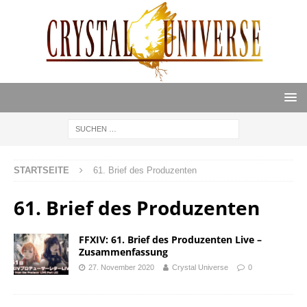
STARTSEITE
61. Brief des Produzenten
61. Brief des Produzenten
FFXIV: 61. Brief des Produzenten Live –
Zusammenfassung
27. November 2020
Crystal Universe
0