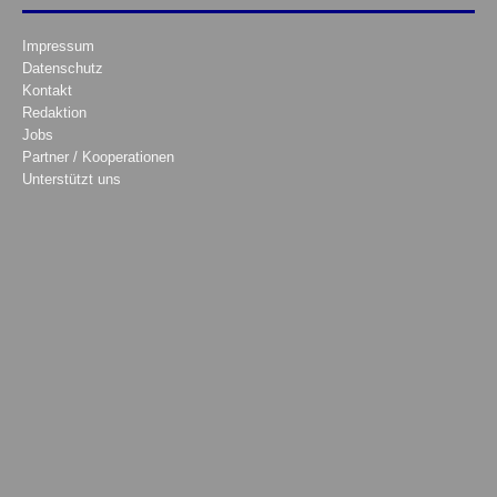
Impressum
Datenschutz
Kontakt
Redaktion
Jobs
Partner / Kooperationen
Unterstützt uns