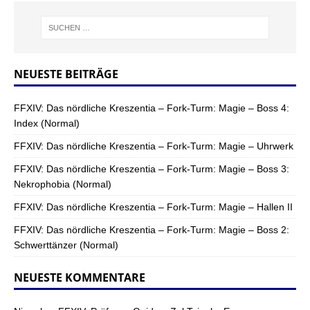
NEUESTE BEITRÄGE
FFXIV: Das nördliche Kreszentia – Fork-Turm: Magie – Boss 4:
Index (Normal)
FFXIV: Das nördliche Kreszentia – Fork-Turm: Magie – Uhrwerk
FFXIV: Das nördliche Kreszentia – Fork-Turm: Magie – Boss 3:
Nekrophobia (Normal)
FFXIV: Das nördliche Kreszentia – Fork-Turm: Magie – Hallen II
FFXIV: Das nördliche Kreszentia – Fork-Turm: Magie – Boss 2:
Schwerttänzer (Normal)
NEUESTE KOMMENTARE