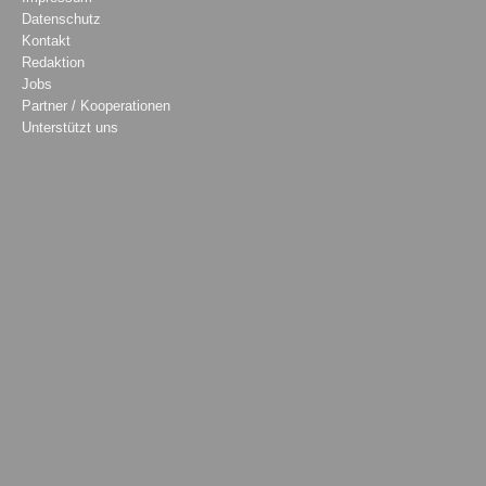
Datenschutz
Kontakt
Redaktion
Jobs
Partner / Kooperationen
Unterstützt uns