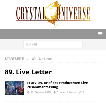
STARTSEITE
89. Live Letter
89. Live Letter
FFXIV: 89. Brief des Produzenten Live –
Zusammenfassung
31. Oktober 2025
Crystal Universe
2