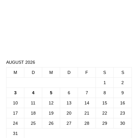
AUGUST 2026
M
D
M
D
F
S
S
1
2
3
4
5
6
7
8
9
10
11
12
13
14
15
16
17
18
19
20
21
22
23
24
25
26
27
28
29
30
31