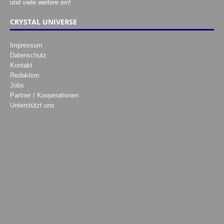
und viele weitere ein!
CRYSTAL UNIVERSE
Impressum
Datenschutz
Kontakt
Redaktion
Jobs
Partner / Kooperationen
Unterstützt uns