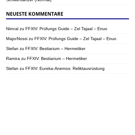
NEUESTE KOMMENTARE
Nimral
zu
FFXIV: Prüfungs Guide – Zel Tajaal – Enuo
MajorNossi
zu
FFXIV: Prüfungs Guide – Zel Tajaal – Enuo
Stefan
zu
FFXIV: Bestiarium – Hermetiker
Ramira
zu
FFXIV: Bestiarium – Hermetiker
Stefan
zu
FFXIV: Eureka-Anemos: Reliktausrüstung