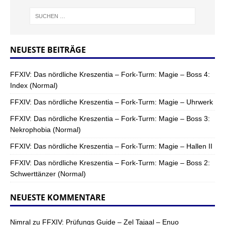
NEUESTE BEITRÄGE
FFXIV: Das nördliche Kreszentia – Fork-Turm: Magie – Boss 4:
Index (Normal)
FFXIV: Das nördliche Kreszentia – Fork-Turm: Magie – Uhrwerk
FFXIV: Das nördliche Kreszentia – Fork-Turm: Magie – Boss 3:
Nekrophobia (Normal)
FFXIV: Das nördliche Kreszentia – Fork-Turm: Magie – Hallen II
FFXIV: Das nördliche Kreszentia – Fork-Turm: Magie – Boss 2:
Schwerttänzer (Normal)
NEUESTE KOMMENTARE
Nimral
zu
FFXIV: Prüfungs Guide – Zel Tajaal – Enuo