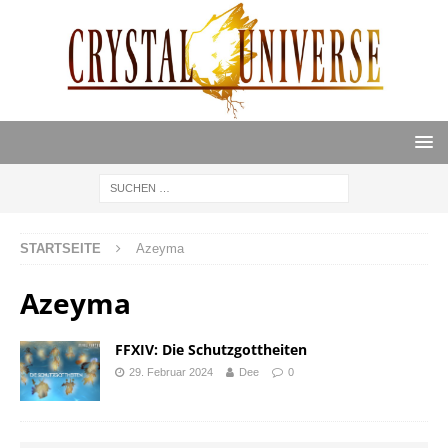
STARTSEITE
Azeyma
Azeyma
FFXIV: Die Schutzgottheiten
29. Februar 2024
Dee
0