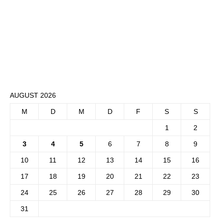
AUGUST 2026
M
D
M
D
F
S
S
1
2
3
4
5
6
7
8
9
10
11
12
13
14
15
16
17
18
19
20
21
22
23
24
25
26
27
28
29
30
31