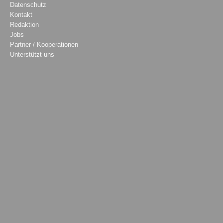
Datenschutz
Kontakt
Redaktion
Jobs
Partner / Kooperationen
Unterstützt uns