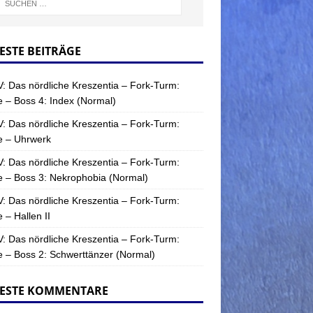
ESTE BEITRÄGE
: Das nördliche Kreszentia – Fork-Turm:
 – Boss 4: Index (Normal)
: Das nördliche Kreszentia – Fork-Turm:
e – Uhrwerk
: Das nördliche Kreszentia – Fork-Turm:
 – Boss 3: Nekrophobia (Normal)
: Das nördliche Kreszentia – Fork-Turm:
 – Hallen II
: Das nördliche Kreszentia – Fork-Turm:
 – Boss 2: Schwerttänzer (Normal)
ESTE KOMMENTARE