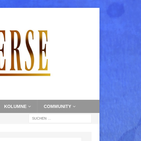
KOLUMNE
COMMUNITY