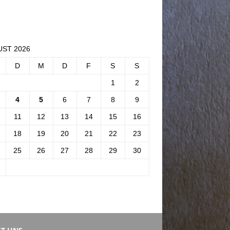
ST 2026
D
M
D
F
S
S
1
2
4
5
6
7
8
9
11
12
13
14
15
16
18
19
20
21
22
23
25
26
27
28
29
30