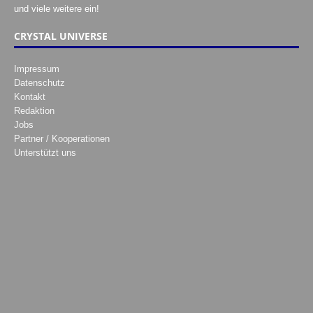
und viele weitere ein!
CRYSTAL UNIVERSE
Impressum
Datenschutz
Kontakt
Redaktion
Jobs
Partner / Kooperationen
Unterstützt uns