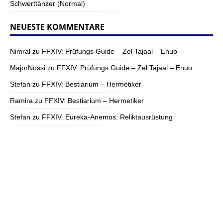
Schwerttänzer (Normal)
NEUESTE KOMMENTARE
Nimral
zu
FFXIV: Prüfungs Guide – Zel Tajaal – Enuo
MajorNossi
zu
FFXIV: Prüfungs Guide – Zel Tajaal – Enuo
Stefan
zu
FFXIV: Bestiarium – Hermetiker
Ramira
zu
FFXIV: Bestiarium – Hermetiker
Stefan
zu
FFXIV: Eureka-Anemos: Reliktausrüstung