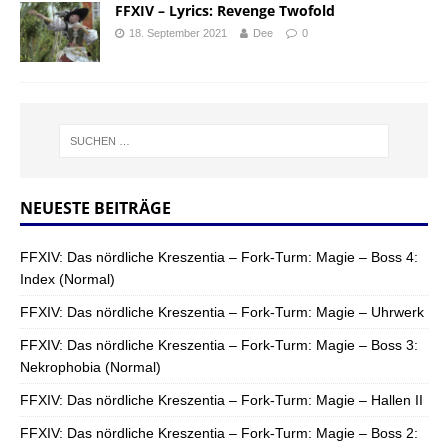
FFXIV – Lyrics: Revenge Twofold
18. September 2021
Dee
0
NEUESTE BEITRÄGE
FFXIV: Das nördliche Kreszentia – Fork-Turm: Magie – Boss 4:
Index (Normal)
FFXIV: Das nördliche Kreszentia – Fork-Turm: Magie – Uhrwerk
FFXIV: Das nördliche Kreszentia – Fork-Turm: Magie – Boss 3:
Nekrophobia (Normal)
FFXIV: Das nördliche Kreszentia – Fork-Turm: Magie – Hallen II
FFXIV: Das nördliche Kreszentia – Fork-Turm: Magie – Boss 2: