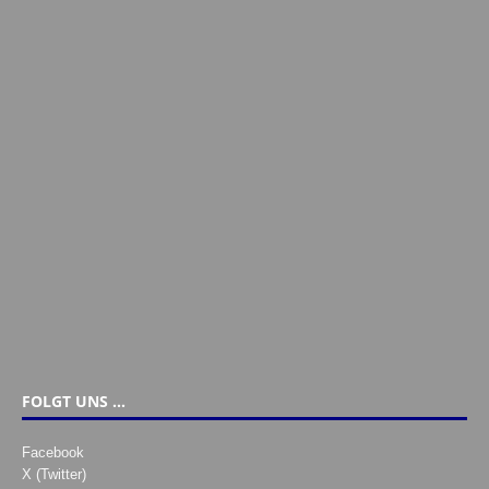
FOLGT UNS …
Facebook
X (Twitter)