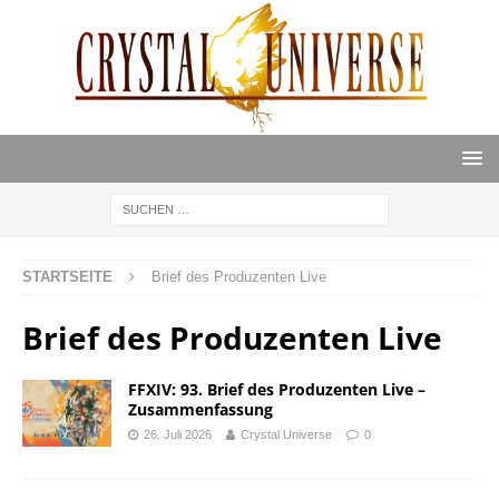
STARTSEITE
Brief des Produzenten Live
Brief des Produzenten Live
FFXIV: 93. Brief des Produzenten Live –
Zusammenfassung
26. Juli 2026
Crystal Universe
0