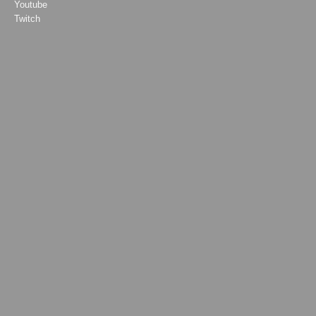
Youtube
Twitch