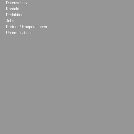
Datenschutz
Kontakt
Redaktion
Jobs
Partner / Kooperationen
Unterstützt uns