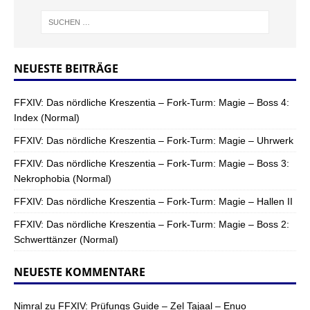
NEUESTE BEITRÄGE
FFXIV: Das nördliche Kreszentia – Fork-Turm: Magie – Boss 4:
Index (Normal)
FFXIV: Das nördliche Kreszentia – Fork-Turm: Magie – Uhrwerk
FFXIV: Das nördliche Kreszentia – Fork-Turm: Magie – Boss 3:
Nekrophobia (Normal)
FFXIV: Das nördliche Kreszentia – Fork-Turm: Magie – Hallen II
FFXIV: Das nördliche Kreszentia – Fork-Turm: Magie – Boss 2:
Schwerttänzer (Normal)
NEUESTE KOMMENTARE
Nimral
zu
FFXIV: Prüfungs Guide – Zel Tajaal – Enuo