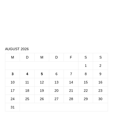
AUGUST 2026
M
D
M
D
F
S
S
1
2
3
4
5
6
7
8
9
10
11
12
13
14
15
16
17
18
19
20
21
22
23
24
25
26
27
28
29
30
31