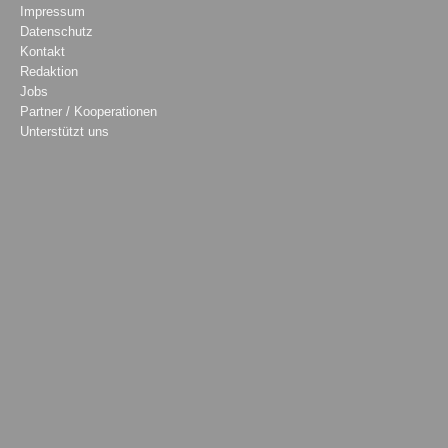
Impressum
Datenschutz
Kontakt
Redaktion
Jobs
Partner / Kooperationen
Unterstützt uns