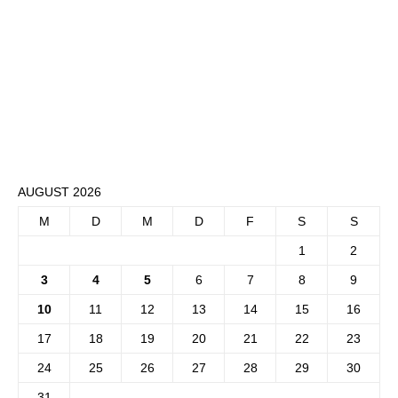
AUGUST 2026
M
D
M
D
F
S
S
1
2
3
4
5
6
7
8
9
10
11
12
13
14
15
16
17
18
19
20
21
22
23
24
25
26
27
28
29
30
31