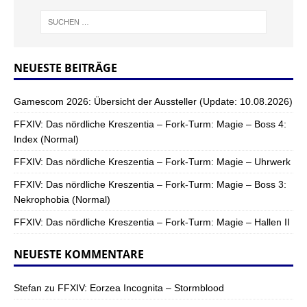
NEUESTE BEITRÄGE
Gamescom 2026: Übersicht der Aussteller (Update: 10.08.2026)
FFXIV: Das nördliche Kreszentia – Fork-Turm: Magie – Boss 4:
Index (Normal)
FFXIV: Das nördliche Kreszentia – Fork-Turm: Magie – Uhrwerk
FFXIV: Das nördliche Kreszentia – Fork-Turm: Magie – Boss 3:
Nekrophobia (Normal)
FFXIV: Das nördliche Kreszentia – Fork-Turm: Magie – Hallen II
NEUESTE KOMMENTARE
Stefan
zu
FFXIV: Eorzea Incognita – Stormblood