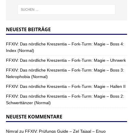
NEUESTE BEITRÄGE
FFXIV: Das nördliche Kreszentia – Fork-Turm: Magie – Boss 4:
Index (Normal)
FFXIV: Das nördliche Kreszentia – Fork-Turm: Magie – Uhrwerk
FFXIV: Das nördliche Kreszentia – Fork-Turm: Magie – Boss 3:
Nekrophobia (Normal)
FFXIV: Das nördliche Kreszentia – Fork-Turm: Magie – Hallen II
FFXIV: Das nördliche Kreszentia – Fork-Turm: Magie – Boss 2:
Schwerttänzer (Normal)
NEUESTE KOMMENTARE
Nimral
zu
FFXIV: Prüfungs Guide – Zel Tajaal – Enuo