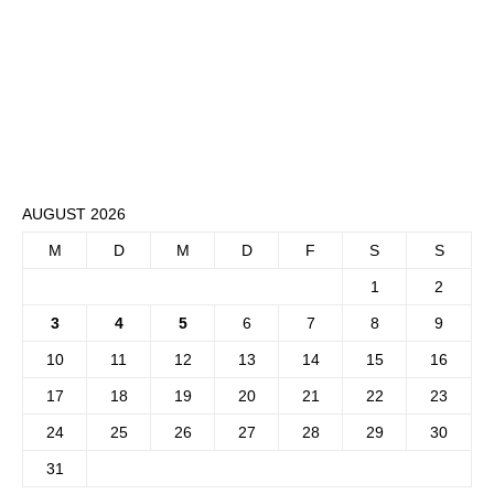
AUGUST 2026
M
D
M
D
F
S
S
1
2
3
4
5
6
7
8
9
10
11
12
13
14
15
16
17
18
19
20
21
22
23
24
25
26
27
28
29
30
31