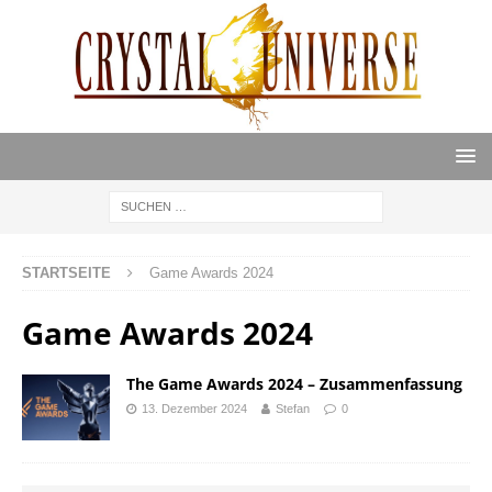
STARTSEITE
Game Awards 2024
Game Awards 2024
The Game Awards 2024 – Zusammenfassung
13. Dezember 2024
Stefan
0