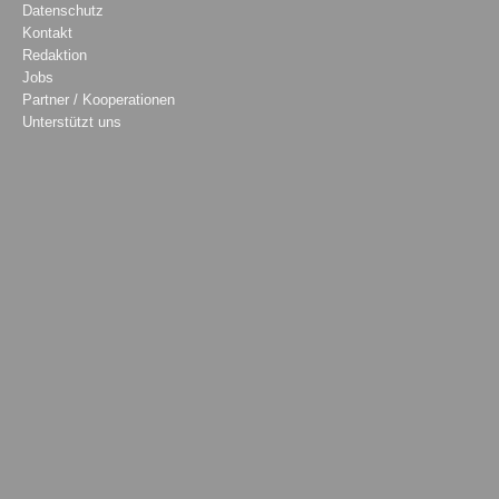
Datenschutz
Kontakt
Redaktion
Jobs
Partner / Kooperationen
Unterstützt uns