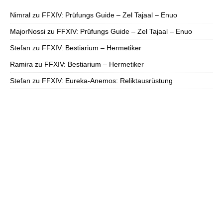
Nimral
zu
FFXIV: Prüfungs Guide – Zel Tajaal – Enuo
MajorNossi
zu
FFXIV: Prüfungs Guide – Zel Tajaal – Enuo
Stefan
zu
FFXIV: Bestiarium – Hermetiker
Ramira
zu
FFXIV: Bestiarium – Hermetiker
Stefan
zu
FFXIV: Eureka-Anemos: Reliktausrüstung