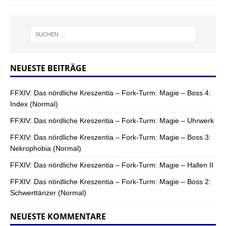
NEUESTE BEITRÄGE
FFXIV: Das nördliche Kreszentia – Fork-Turm: Magie – Boss 4:
Index (Normal)
FFXIV: Das nördliche Kreszentia – Fork-Turm: Magie – Uhrwerk
FFXIV: Das nördliche Kreszentia – Fork-Turm: Magie – Boss 3:
Nekrophobia (Normal)
FFXIV: Das nördliche Kreszentia – Fork-Turm: Magie – Hallen II
FFXIV: Das nördliche Kreszentia – Fork-Turm: Magie – Boss 2:
Schwerttänzer (Normal)
NEUESTE KOMMENTARE