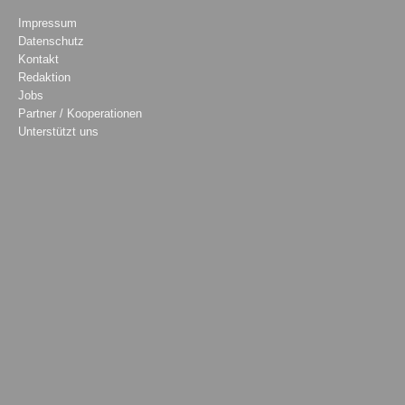
Impressum
Datenschutz
Kontakt
Redaktion
Jobs
Partner / Kooperationen
Unterstützt uns