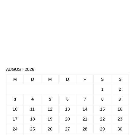
AUGUST 2026
M
D
M
D
F
S
S
1
2
3
4
5
6
7
8
9
10
11
12
13
14
15
16
17
18
19
20
21
22
23
24
25
26
27
28
29
30