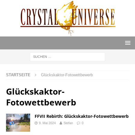
STARTSEITE
Glückskaktor-Fotowettbewerb
Glückskaktor-
Fotowettbewerb
FFVII Rebirth: Glückskaktor-Fotowettbewerb
9. Mai 2024
Stefan
0