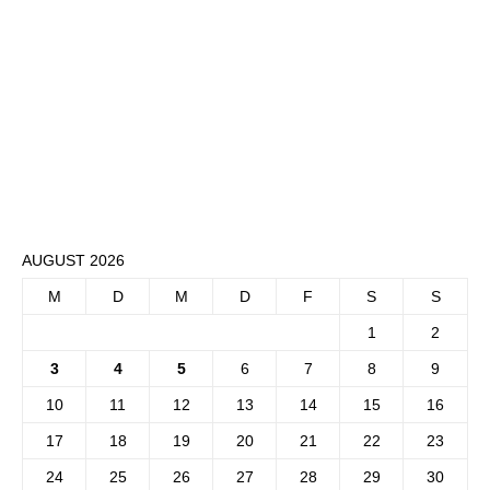
AUGUST 2026
M
D
M
D
F
S
S
1
2
3
4
5
6
7
8
9
10
11
12
13
14
15
16
17
18
19
20
21
22
23
24
25
26
27
28
29
30