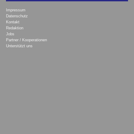
Impressum
Datenschutz
Kontakt
Redaktion
Jobs
Partner / Kooperationen
Unterstützt uns