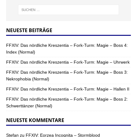
NEUESTE BEITRÄGE
FFXIV: Das nördliche Kreszentia – Fork-Turm: Magie – Boss 4:
Index (Normal)
FFXIV: Das nördliche Kreszentia – Fork-Turm: Magie – Uhrwerk
FFXIV: Das nördliche Kreszentia – Fork-Turm: Magie – Boss 3:
Nekrophobia (Normal)
FFXIV: Das nördliche Kreszentia – Fork-Turm: Magie – Hallen II
FFXIV: Das nördliche Kreszentia – Fork-Turm: Magie – Boss 2:
Schwerttänzer (Normal)
NEUESTE KOMMENTARE
Stefan
zu
FFXIV: Eorzea Incognita – Stormblood