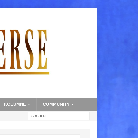
KOLUMNE
COMMUNITY