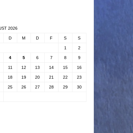
ST 2026
D
M
D
F
S
S
1
2
4
5
6
7
8
9
11
12
13
14
15
16
18
19
20
21
22
23
25
26
27
28
29
30