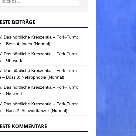
ESTE BEITRÄGE
: Das nördliche Kreszentia – Fork-Turm:
 – Boss 4: Index (Normal)
: Das nördliche Kreszentia – Fork-Turm:
e – Uhrwerk
: Das nördliche Kreszentia – Fork-Turm:
 – Boss 3: Nekrophobia (Normal)
: Das nördliche Kreszentia – Fork-Turm:
 – Hallen II
: Das nördliche Kreszentia – Fork-Turm:
 – Boss 2: Schwerttänzer (Normal)
ESTE KOMMENTARE