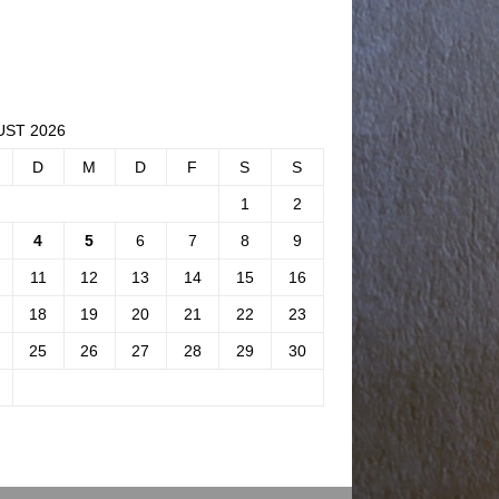
ST 2026
D
M
D
F
S
S
1
2
4
5
6
7
8
9
11
12
13
14
15
16
18
19
20
21
22
23
25
26
27
28
29
30