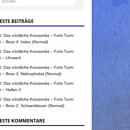
ESTE BEITRÄGE
: Das nördliche Kreszentia – Fork-Turm:
 – Boss 4: Index (Normal)
: Das nördliche Kreszentia – Fork-Turm:
e – Uhrwerk
: Das nördliche Kreszentia – Fork-Turm:
 – Boss 3: Nekrophobia (Normal)
: Das nördliche Kreszentia – Fork-Turm:
 – Hallen II
: Das nördliche Kreszentia – Fork-Turm:
 – Boss 2: Schwerttänzer (Normal)
ESTE KOMMENTARE