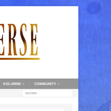
KOLUMNE
COMMUNITY