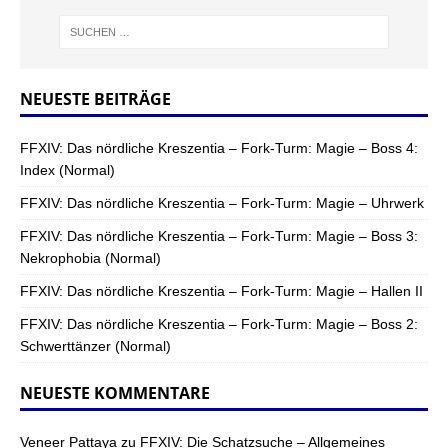
NEUESTE BEITRÄGE
FFXIV: Das nördliche Kreszentia – Fork-Turm: Magie – Boss 4:
Index (Normal)
FFXIV: Das nördliche Kreszentia – Fork-Turm: Magie – Uhrwerk
FFXIV: Das nördliche Kreszentia – Fork-Turm: Magie – Boss 3:
Nekrophobia (Normal)
FFXIV: Das nördliche Kreszentia – Fork-Turm: Magie – Hallen II
FFXIV: Das nördliche Kreszentia – Fork-Turm: Magie – Boss 2:
Schwerttänzer (Normal)
NEUESTE KOMMENTARE
Veneer Pattaya
zu
FFXIV: Die Schatzsuche – Allgemeines