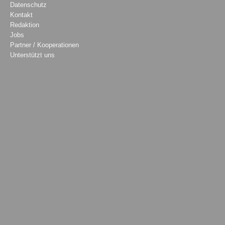
Datenschutz
Kontakt
Redaktion
Jobs
Partner / Kooperationen
Unterstützt uns