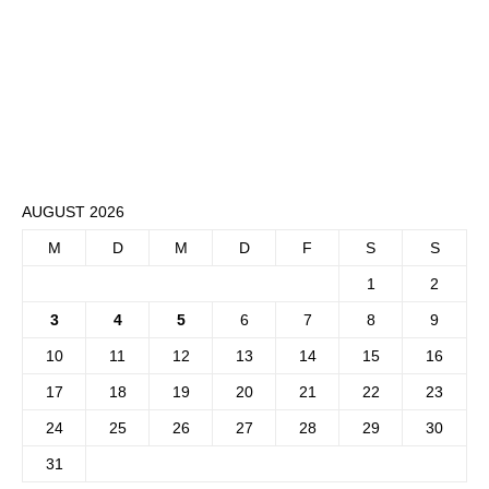
AUGUST 2026
M
D
M
D
F
S
S
1
2
3
4
5
6
7
8
9
10
11
12
13
14
15
16
17
18
19
20
21
22
23
24
25
26
27
28
29
30
31