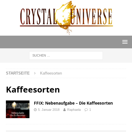
STARTSEITE
Kaffeesorten
Kaffeesorten
FFIX: Nebenaufgabe – Die Kaffeesorten
5. Januar 2018
Raphaela
1