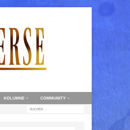
KOLUMNE
COMMUNITY