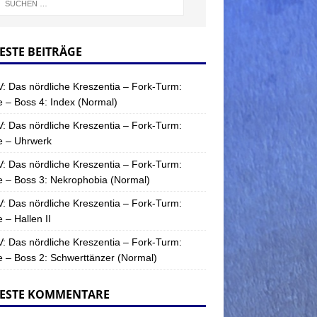
ESTE BEITRÄGE
: Das nördliche Kreszentia – Fork-Turm:
 – Boss 4: Index (Normal)
: Das nördliche Kreszentia – Fork-Turm:
e – Uhrwerk
: Das nördliche Kreszentia – Fork-Turm:
 – Boss 3: Nekrophobia (Normal)
: Das nördliche Kreszentia – Fork-Turm:
 – Hallen II
: Das nördliche Kreszentia – Fork-Turm:
 – Boss 2: Schwerttänzer (Normal)
ESTE KOMMENTARE