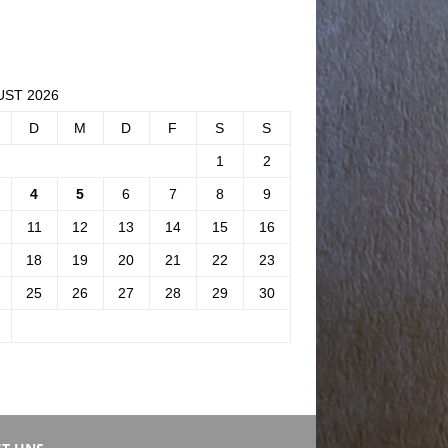
ST 2026
D
M
D
F
S
S
1
2
4
5
6
7
8
9
11
12
13
14
15
16
18
19
20
21
22
23
25
26
27
28
29
30