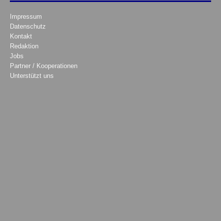
Impressum
Datenschutz
Kontakt
Redaktion
Jobs
Partner / Kooperationen
Unterstützt uns