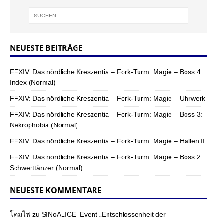
NEUESTE BEITRÄGE
FFXIV: Das nördliche Kreszentia – Fork-Turm: Magie – Boss 4:
Index (Normal)
FFXIV: Das nördliche Kreszentia – Fork-Turm: Magie – Uhrwerk
FFXIV: Das nördliche Kreszentia – Fork-Turm: Magie – Boss 3:
Nekrophobia (Normal)
FFXIV: Das nördliche Kreszentia – Fork-Turm: Magie – Hallen II
FFXIV: Das nördliche Kreszentia – Fork-Turm: Magie – Boss 2:
Schwerttänzer (Normal)
NEUESTE KOMMENTARE
โคมไฟ
zu
SINoALICE: Event „Entschlossenheit der