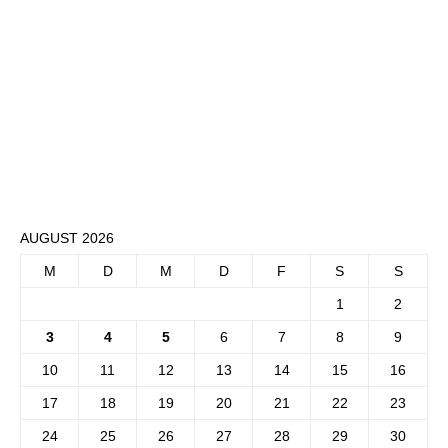
AUGUST 2026
M
D
M
D
F
S
S
1
2
3
4
5
6
7
8
9
10
11
12
13
14
15
16
17
18
19
20
21
22
23
24
25
26
27
28
29
30