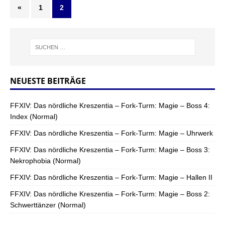
«
1
2
NEUESTE BEITRÄGE
FFXIV: Das nördliche Kreszentia – Fork-Turm: Magie – Boss 4:
Index (Normal)
FFXIV: Das nördliche Kreszentia – Fork-Turm: Magie – Uhrwerk
FFXIV: Das nördliche Kreszentia – Fork-Turm: Magie – Boss 3:
Nekrophobia (Normal)
FFXIV: Das nördliche Kreszentia – Fork-Turm: Magie – Hallen II
FFXIV: Das nördliche Kreszentia – Fork-Turm: Magie – Boss 2:
Schwerttänzer (Normal)