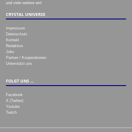
und viele weitere ein!
CRYSTAL UNIVERSE
Impressum
Datenschutz
Kontakt
Redaktion
Jobs
Partner / Kooperationen
Unterstützt uns
FOLGT UNS …
Facebook
X (Twitter)
Youtube
Twitch