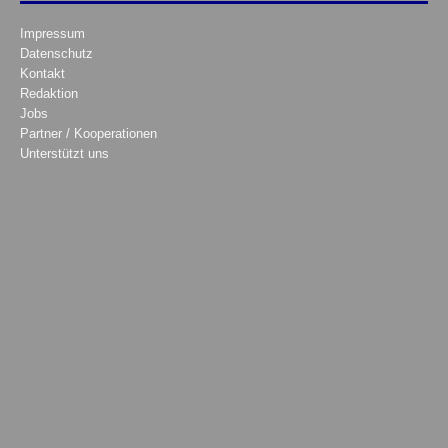
Impressum
Datenschutz
Kontakt
Redaktion
Jobs
Partner / Kooperationen
Unterstützt uns