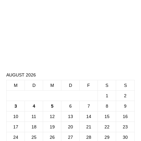
AUGUST 2026
M
D
M
D
F
S
S
1
2
3
4
5
6
7
8
9
10
11
12
13
14
15
16
17
18
19
20
21
22
23
24
25
26
27
28
29
30