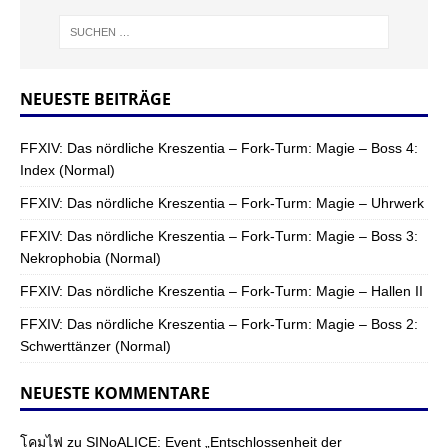
NEUESTE BEITRÄGE
FFXIV: Das nördliche Kreszentia – Fork-Turm: Magie – Boss 4:
Index (Normal)
FFXIV: Das nördliche Kreszentia – Fork-Turm: Magie – Uhrwerk
FFXIV: Das nördliche Kreszentia – Fork-Turm: Magie – Boss 3:
Nekrophobia (Normal)
FFXIV: Das nördliche Kreszentia – Fork-Turm: Magie – Hallen II
FFXIV: Das nördliche Kreszentia – Fork-Turm: Magie – Boss 2:
Schwerttänzer (Normal)
NEUESTE KOMMENTARE
โคมไฟ
zu
SINoALICE: Event „Entschlossenheit der