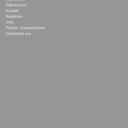
Datenschutz
Kontakt
Redaktion
Jobs
Partner / Kooperationen
Unterstützt uns