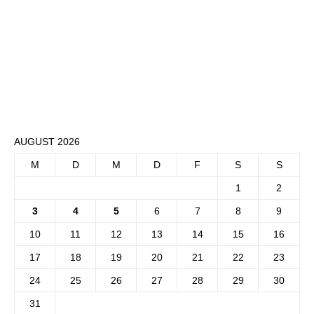
AUGUST 2026
M
D
M
D
F
S
S
1
2
3
4
5
6
7
8
9
10
11
12
13
14
15
16
17
18
19
20
21
22
23
24
25
26
27
28
29
30
31