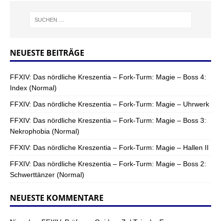
NEUESTE BEITRÄGE
FFXIV: Das nördliche Kreszentia – Fork-Turm: Magie – Boss 4:
Index (Normal)
FFXIV: Das nördliche Kreszentia – Fork-Turm: Magie – Uhrwerk
FFXIV: Das nördliche Kreszentia – Fork-Turm: Magie – Boss 3:
Nekrophobia (Normal)
FFXIV: Das nördliche Kreszentia – Fork-Turm: Magie – Hallen II
FFXIV: Das nördliche Kreszentia – Fork-Turm: Magie – Boss 2:
Schwerttänzer (Normal)
NEUESTE KOMMENTARE