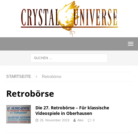
STARTSEITE
Retrobörse
Retrobörse
Die 27. Retrobörse – Für klassische
Videospiele in Oberhausen
26. November 2019
Alex
0