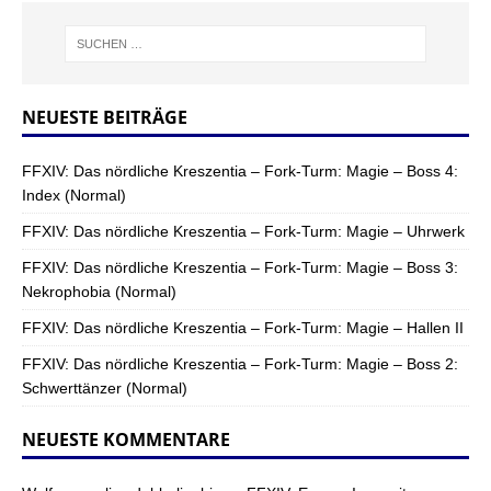
NEUESTE BEITRÄGE
FFXIV: Das nördliche Kreszentia – Fork-Turm: Magie – Boss 4:
Index (Normal)
FFXIV: Das nördliche Kreszentia – Fork-Turm: Magie – Uhrwerk
FFXIV: Das nördliche Kreszentia – Fork-Turm: Magie – Boss 3:
Nekrophobia (Normal)
FFXIV: Das nördliche Kreszentia – Fork-Turm: Magie – Hallen II
FFXIV: Das nördliche Kreszentia – Fork-Turm: Magie – Boss 2:
Schwerttänzer (Normal)
NEUESTE KOMMENTARE