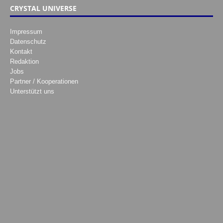
CRYSTAL UNIVERSE
Impressum
Datenschutz
Kontakt
Redaktion
Jobs
Partner / Kooperationen
Unterstützt uns