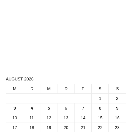
AUGUST 2026
M
D
M
D
F
S
S
1
2
3
4
5
6
7
8
9
10
11
12
13
14
15
16
17
18
19
20
21
22
23