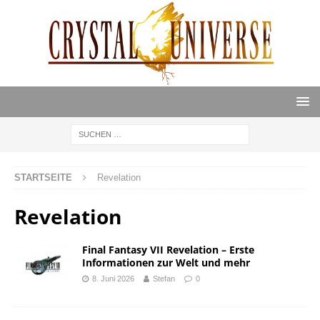
STARTSEITE
Revelation
Revelation
Final Fantasy VII Revelation – Erste
Informationen zur Welt und mehr
8. Juni 2026
Stefan
0