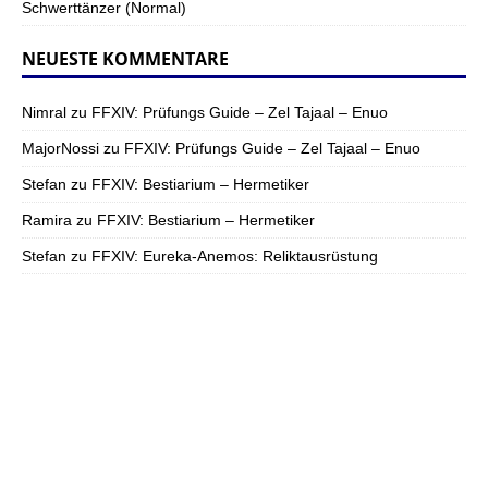
Schwerttänzer (Normal)
NEUESTE KOMMENTARE
Nimral
zu
FFXIV: Prüfungs Guide – Zel Tajaal – Enuo
MajorNossi
zu
FFXIV: Prüfungs Guide – Zel Tajaal – Enuo
Stefan
zu
FFXIV: Bestiarium – Hermetiker
Ramira
zu
FFXIV: Bestiarium – Hermetiker
Stefan
zu
FFXIV: Eureka-Anemos: Reliktausrüstung