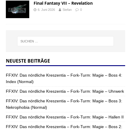
Final Fantasy VII – Revelation
6. Juni 2026
Stefan
0
NEUESTE BEITRÄGE
FFXIV: Das nördliche Kreszentia – Fork-Turm: Magie – Boss 4:
Index (Normal)
FFXIV: Das nördliche Kreszentia – Fork-Turm: Magie – Uhrwerk
FFXIV: Das nördliche Kreszentia – Fork-Turm: Magie – Boss 3:
Nekrophobia (Normal)
FFXIV: Das nördliche Kreszentia – Fork-Turm: Magie – Hallen II
FFXIV: Das nördliche Kreszentia – Fork-Turm: Magie – Boss 2: