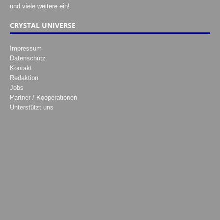
und viele weitere ein!
CRYSTAL UNIVERSE
Impressum
Datenschutz
Kontakt
Redaktion
Jobs
Partner / Kooperationen
Unterstützt uns