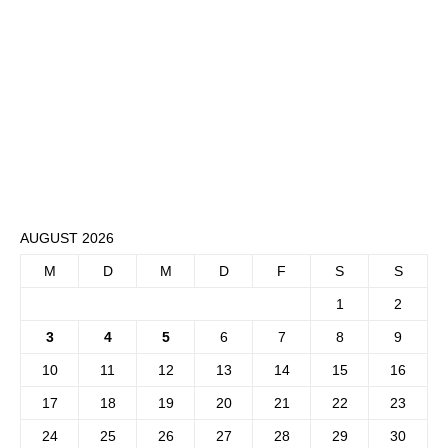
AUGUST 2026
M
D
M
D
F
S
S
1
2
3
4
5
6
7
8
9
10
11
12
13
14
15
16
17
18
19
20
21
22
23
24
25
26
27
28
29
30