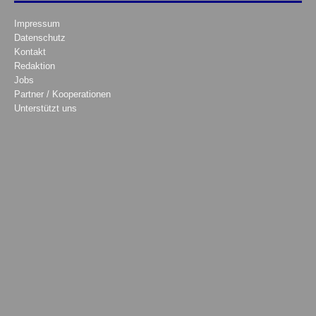
Impressum
Datenschutz
Kontakt
Redaktion
Jobs
Partner / Kooperationen
Unterstützt uns