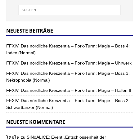
NEUESTE BEITRÄGE
FFXIV: Das nördliche Kreszentia – Fork-Turm: Magie – Boss 4:
Index (Normal)
FFXIV: Das nördliche Kreszentia – Fork-Turm: Magie – Uhrwerk
FFXIV: Das nördliche Kreszentia – Fork-Turm: Magie – Boss 3:
Nekrophobia (Normal)
FFXIV: Das nördliche Kreszentia – Fork-Turm: Magie – Hallen II
FFXIV: Das nördliche Kreszentia – Fork-Turm: Magie – Boss 2:
Schwerttänzer (Normal)
NEUESTE KOMMENTARE
โคมไฟ
zu
SINoALICE: Event „Entschlossenheit der