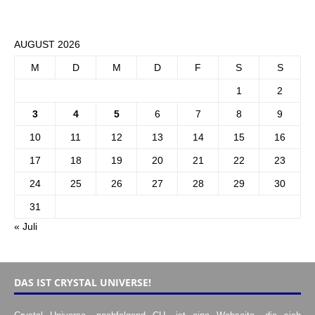
AUGUST 2026
M
D
M
D
F
S
S
1
2
3
4
5
6
7
8
9
10
11
12
13
14
15
16
17
18
19
20
21
22
23
24
25
26
27
28
29
30
31
« Juli
DAS IST CRYSTAL UNIVERSE!