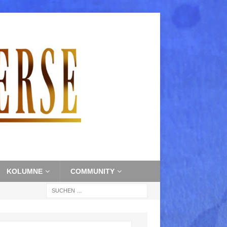
KOLUMNE
COMMUNITY