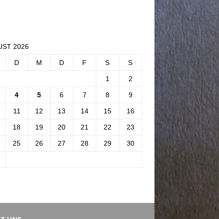
ST 2026
D
M
D
F
S
S
1
2
4
5
6
7
8
9
11
12
13
14
15
16
18
19
20
21
22
23
25
26
27
28
29
30