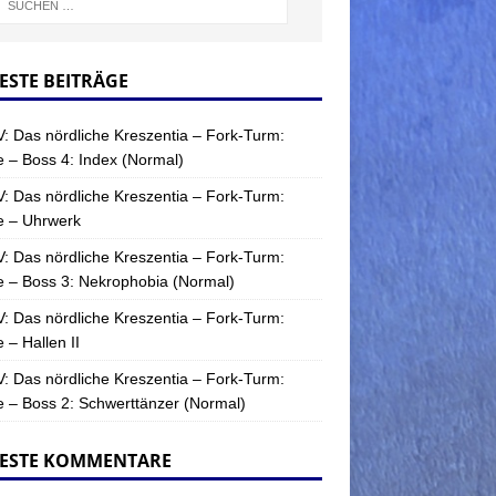
ESTE BEITRÄGE
: Das nördliche Kreszentia – Fork-Turm:
 – Boss 4: Index (Normal)
: Das nördliche Kreszentia – Fork-Turm:
e – Uhrwerk
: Das nördliche Kreszentia – Fork-Turm:
 – Boss 3: Nekrophobia (Normal)
: Das nördliche Kreszentia – Fork-Turm:
 – Hallen II
: Das nördliche Kreszentia – Fork-Turm:
 – Boss 2: Schwerttänzer (Normal)
ESTE KOMMENTARE