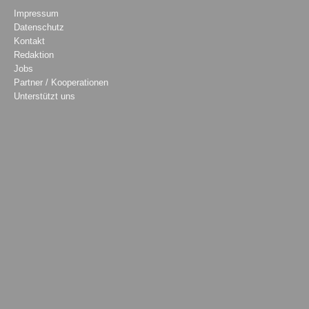
Impressum
Datenschutz
Kontakt
Redaktion
Jobs
Partner / Kooperationen
Unterstützt uns