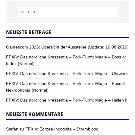
NEUESTE BEITRÄGE
Gamescom 2026: Übersicht der Aussteller (Update: 10.08.2026)
FFXIV: Das nördliche Kreszentia – Fork-Turm: Magie – Boss 4:
Index (Normal)
FFXIV: Das nördliche Kreszentia – Fork-Turm: Magie – Uhrwerk
FFXIV: Das nördliche Kreszentia – Fork-Turm: Magie – Boss 3:
Nekrophobia (Normal)
FFXIV: Das nördliche Kreszentia – Fork-Turm: Magie – Hallen II
NEUESTE KOMMENTARE
Stefan
zu
FFXIV: Eorzea Incognita – Stormblood