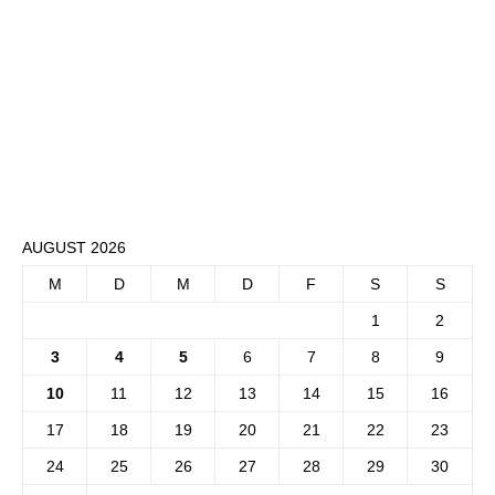
AUGUST 2026
M
D
M
D
F
S
S
1
2
3
4
5
6
7
8
9
10
11
12
13
14
15
16
17
18
19
20
21
22
23
24
25
26
27
28
29
30