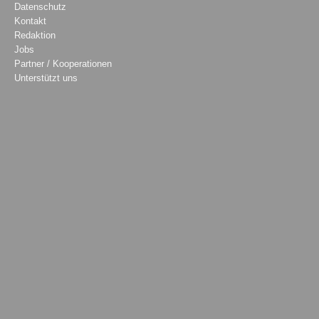
Datenschutz
Kontakt
Redaktion
Jobs
Partner / Kooperationen
Unterstützt uns