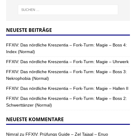
NEUESTE BEITRÄGE
FFXIV: Das nördliche Kreszentia – Fork-Turm: Magie – Boss 4:
Index (Normal)
FFXIV: Das nördliche Kreszentia – Fork-Turm: Magie – Uhrwerk
FFXIV: Das nördliche Kreszentia – Fork-Turm: Magie – Boss 3:
Nekrophobia (Normal)
FFXIV: Das nördliche Kreszentia – Fork-Turm: Magie – Hallen II
FFXIV: Das nördliche Kreszentia – Fork-Turm: Magie – Boss 2:
Schwerttänzer (Normal)
NEUESTE KOMMENTARE
Nimral
zu
FFXIV: Prüfungs Guide – Zel Tajaal – Enuo