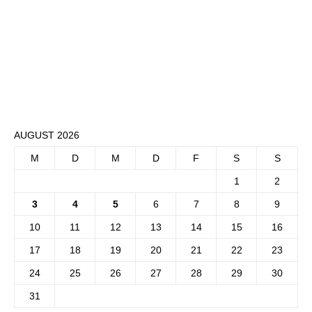
AUGUST 2026
M
D
M
D
F
S
S
1
2
3
4
5
6
7
8
9
10
11
12
13
14
15
16
17
18
19
20
21
22
23
24
25
26
27
28
29
30
31