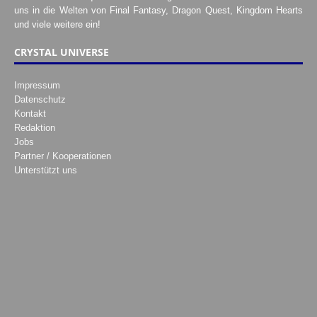
uns in die Welten von Final Fantasy, Dragon Quest, Kingdom Hearts
und viele weitere ein!
CRYSTAL UNIVERSE
Impressum
Datenschutz
Kontakt
Redaktion
Jobs
Partner / Kooperationen
Unterstützt uns