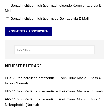
Benachrichtige mich über nachfolgende Kommentare via E-
Mail.
Benachrichtige mich über neue Beiträge via E-Mail.
NEUESTE BEITRÄGE
FFXIV: Das nördliche Kreszentia – Fork-Turm: Magie – Boss 4:
Index (Normal)
FFXIV: Das nördliche Kreszentia – Fork-Turm: Magie – Uhrwerk
FFXIV: Das nördliche Kreszentia – Fork-Turm: Magie – Boss 3:
Nekrophobia (Normal)