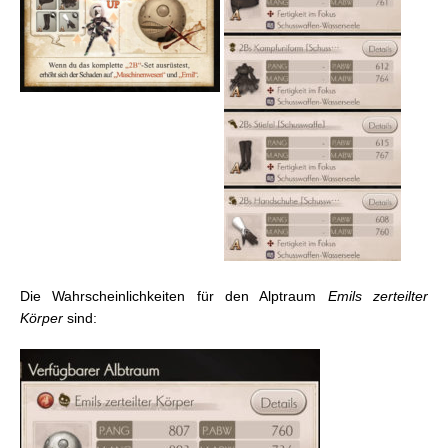
Die Wahrscheinlichkeiten für den Alptraum
Emils zerteilter
Körper
sind: