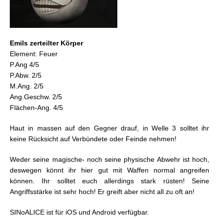
Emils zerteilter Körper
Element: Feuer
P.Ang 4/5
P.Abw. 2/5
M.Ang. 2/5
Ang.Geschw. 2/5
Flächen-Ang. 4/5
Haut in massen auf den Gegner drauf, in Welle 3 solltet ihr
keine Rücksicht auf Verbündete oder Feinde nehmen!
Weder seine magische- noch seine physische Abwehr ist hoch,
deswegen könnt ihr hier gut mit Waffen normal angreifen
können. Ihr solltet euch allerdings stark rüsten! Seine
Angriffsstärke ist sehr hoch! Er greift aber nicht all zu oft an!
SINoALICE ist für iOS und Android verfügbar.