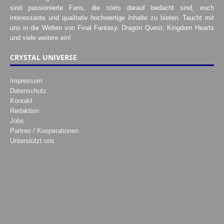
sind passionierte Fans, die stets darauf bedacht sind, euch
interessante und qualitativ hochwertige Inhalte zu bieten. Taucht mit
uns in die Welten von Final Fantasy, Dragon Quest, Kingdom Hearts
und viele weitere ein!
CRYSTAL UNIVERSE
Impressum
Datenschutz
Kontakt
Redaktion
Jobs
Partner / Kooperationen
Unterstützt uns