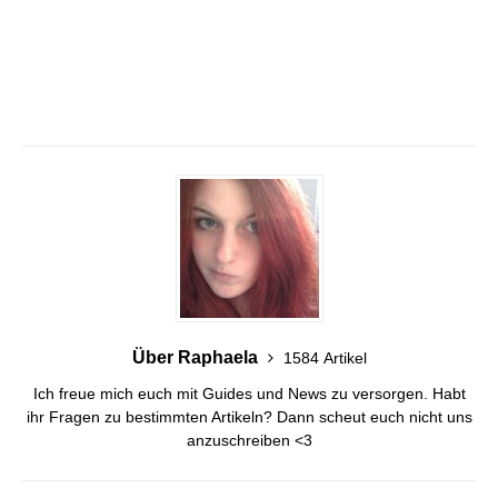
Über Raphaela
1584 Artikel
Ich freue mich euch mit Guides und News zu versorgen. Habt
ihr Fragen zu bestimmten Artikeln? Dann scheut euch nicht uns
anzuschreiben <3