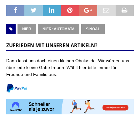
NIER
NIER: AUTOMATA
SINOAL
ZUFRIEDEN MIT UNSEREN ARTIKELN?
Dann lasst uns doch einen kleinen Obolus da. Wir würden uns
über jede kleine Gabe freuen. Wählt hier bitte immer für
Freunde und Familie aus.