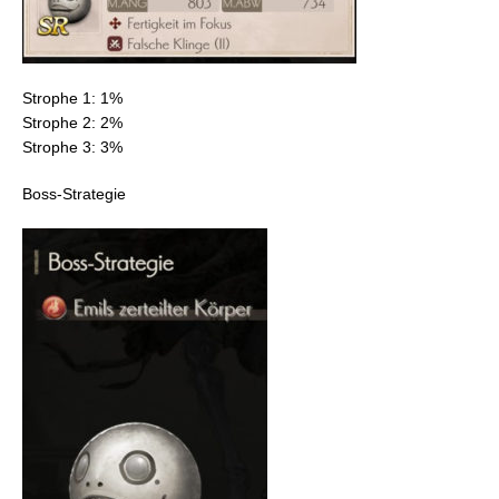
Strophe 1: 1%
Strophe 2: 2%
Strophe 3: 3%
Boss-Strategie