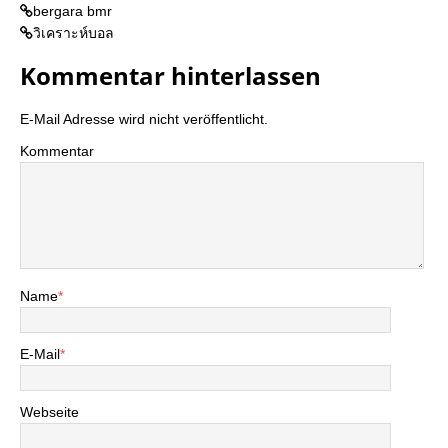
bergara bmr
วิเคราะห์บอล
Kommentar hinterlassen
E-Mail Adresse wird nicht veröffentlicht.
Kommentar
Name
*
E-Mail
*
Webseite