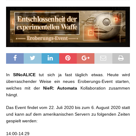
In
SINoALICE
tut sich ja fast täglich etwas. Heute wird
überraschender Weise ein neues Eroberungs-Event starten,
welches mit der
NieR: Automata
Kollaboration zusammen
hängt.
Das Event findet vom 22. Juli 2020 bis zum 6. August 2020 statt
und kann auf dem amerikanischen Servern zu folgenden Zeiten
gespielt werden:
14:00-14:29