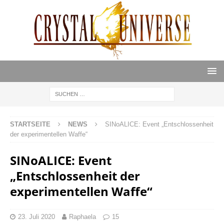
STARTSEITE
NEWS
SINoALICE: Event „Entschlossenheit
der experimentellen Waffe“
SINoALICE: Event
„Entschlossenheit der
experimentellen Waffe“
23. Juli 2020
Raphaela
15