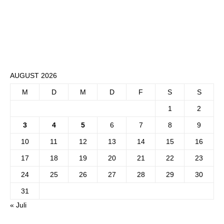
AUGUST 2026
M
D
M
D
F
S
S
1
2
3
4
5
6
7
8
9
10
11
12
13
14
15
16
17
18
19
20
21
22
23
24
25
26
27
28
29
30
31
« Juli