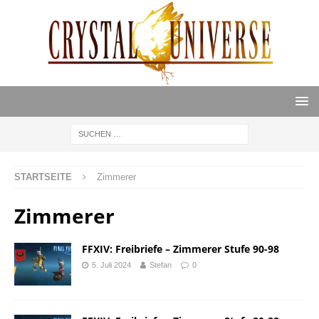
STARTSEITE
Zimmerer
Zimmerer
FFXIV: Freibriefe – Zimmerer Stufe 90-98
5. Juli 2024
Stefan
0