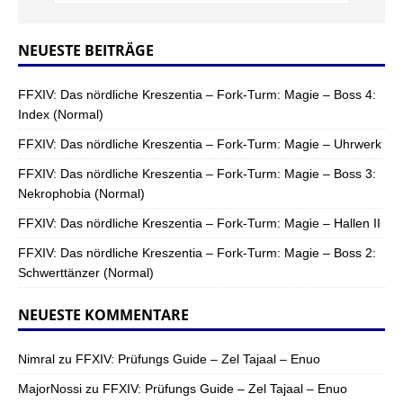
NEUESTE BEITRÄGE
FFXIV: Das nördliche Kreszentia – Fork-Turm: Magie – Boss 4:
Index (Normal)
FFXIV: Das nördliche Kreszentia – Fork-Turm: Magie – Uhrwerk
FFXIV: Das nördliche Kreszentia – Fork-Turm: Magie – Boss 3:
Nekrophobia (Normal)
FFXIV: Das nördliche Kreszentia – Fork-Turm: Magie – Hallen II
FFXIV: Das nördliche Kreszentia – Fork-Turm: Magie – Boss 2:
Schwerttänzer (Normal)
NEUESTE KOMMENTARE
Nimral
zu
FFXIV: Prüfungs Guide – Zel Tajaal – Enuo
MajorNossi
zu
FFXIV: Prüfungs Guide – Zel Tajaal – Enuo