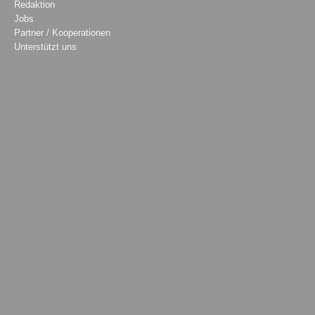
Redaktion
Jobs
Partner / Kooperationen
Unterstützt uns