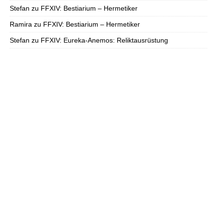
Stefan
zu
FFXIV: Bestiarium – Hermetiker
Ramira
zu
FFXIV: Bestiarium – Hermetiker
Stefan
zu
FFXIV: Eureka-Anemos: Reliktausrüstung