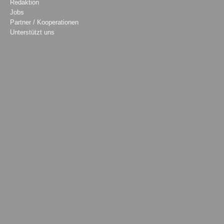
Redaktion
Jobs
Partner / Kooperationen
Unterstützt uns