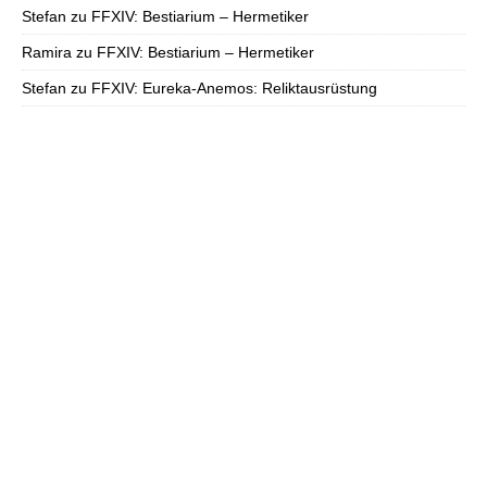
Stefan
zu
FFXIV: Bestiarium – Hermetiker
Ramira
zu
FFXIV: Bestiarium – Hermetiker
Stefan
zu
FFXIV: Eureka-Anemos: Reliktausrüstung