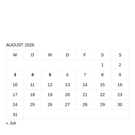
AUGUST 2026
M
D
M
D
F
S
S
1
2
3
4
5
6
7
8
9
10
11
12
13
14
15
16
17
18
19
20
21
22
23
24
25
26
27
28
29
30
31
« Juli