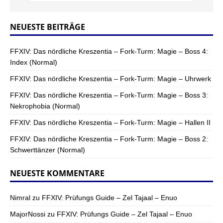
NEUESTE BEITRÄGE
FFXIV: Das nördliche Kreszentia – Fork-Turm: Magie – Boss 4:
Index (Normal)
FFXIV: Das nördliche Kreszentia – Fork-Turm: Magie – Uhrwerk
FFXIV: Das nördliche Kreszentia – Fork-Turm: Magie – Boss 3:
Nekrophobia (Normal)
FFXIV: Das nördliche Kreszentia – Fork-Turm: Magie – Hallen II
FFXIV: Das nördliche Kreszentia – Fork-Turm: Magie – Boss 2:
Schwerttänzer (Normal)
NEUESTE KOMMENTARE
Nimral
zu
FFXIV: Prüfungs Guide – Zel Tajaal – Enuo
MajorNossi
zu
FFXIV: Prüfungs Guide – Zel Tajaal – Enuo