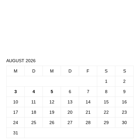
AUGUST 2026
M
D
M
D
F
S
S
1
2
3
4
5
6
7
8
9
10
11
12
13
14
15
16
17
18
19
20
21
22
23
24
25
26
27
28
29
30
31