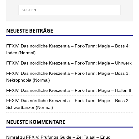
NEUESTE BEITRÄGE
FFXIV: Das nördliche Kreszentia – Fork-Turm: Magie – Boss 4:
Index (Normal)
FFXIV: Das nördliche Kreszentia – Fork-Turm: Magie – Uhrwerk
FFXIV: Das nördliche Kreszentia – Fork-Turm: Magie – Boss 3:
Nekrophobia (Normal)
FFXIV: Das nördliche Kreszentia – Fork-Turm: Magie – Hallen II
FFXIV: Das nördliche Kreszentia – Fork-Turm: Magie – Boss 2:
Schwerttänzer (Normal)
NEUESTE KOMMENTARE
Nimral
zu
FFXIV: Prüfungs Guide – Zel Tajaal – Enuo