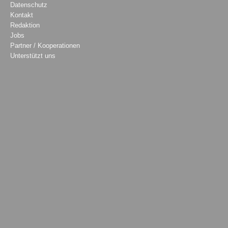
Datenschutz
Kontakt
Redaktion
Jobs
Partner / Kooperationen
Unterstützt uns