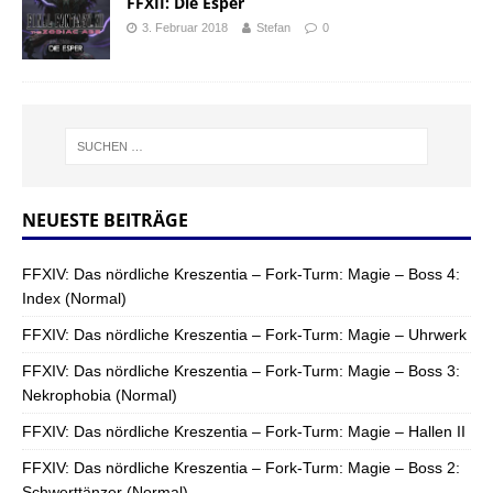
FFXII: Die Esper
3. Februar 2018
Stefan
0
NEUESTE BEITRÄGE
FFXIV: Das nördliche Kreszentia – Fork-Turm: Magie – Boss 4:
Index (Normal)
FFXIV: Das nördliche Kreszentia – Fork-Turm: Magie – Uhrwerk
FFXIV: Das nördliche Kreszentia – Fork-Turm: Magie – Boss 3:
Nekrophobia (Normal)
FFXIV: Das nördliche Kreszentia – Fork-Turm: Magie – Hallen II
FFXIV: Das nördliche Kreszentia – Fork-Turm: Magie – Boss 2:
Schwerttänzer (Normal)