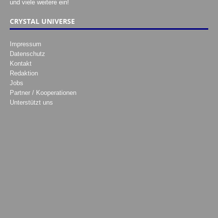
und viele weitere ein!
CRYSTAL UNIVERSE
Impressum
Datenschutz
Kontakt
Redaktion
Jobs
Partner / Kooperationen
Unterstützt uns