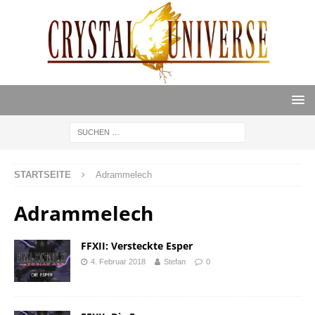
STARTSEITE
Adrammelech
Adrammelech
FFXII: Versteckte Esper
4. Februar 2018
Stefan
0