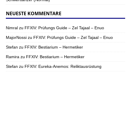
NEUESTE KOMMENTARE
Nimral
zu
FFXIV: Prüfungs Guide – Zel Tajaal – Enuo
MajorNossi
zu
FFXIV: Prüfungs Guide – Zel Tajaal – Enuo
Stefan
zu
FFXIV: Bestiarium – Hermetiker
Ramira
zu
FFXIV: Bestiarium – Hermetiker
Stefan
zu
FFXIV: Eureka-Anemos: Reliktausrüstung