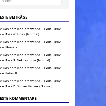
ESTE BEITRÄGE
: Das nördliche Kreszentia – Fork-Turm:
 – Boss 4: Index (Normal)
: Das nördliche Kreszentia – Fork-Turm:
e – Uhrwerk
: Das nördliche Kreszentia – Fork-Turm:
 – Boss 3: Nekrophobia (Normal)
: Das nördliche Kreszentia – Fork-Turm:
 – Hallen II
: Das nördliche Kreszentia – Fork-Turm:
 – Boss 2: Schwerttänzer (Normal)
ESTE KOMMENTARE