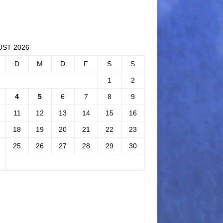
ST 2026
D
M
D
F
S
S
1
2
4
5
6
7
8
9
11
12
13
14
15
16
18
19
20
21
22
23
25
26
27
28
29
30