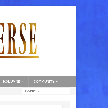
KOLUMNE
COMMUNITY