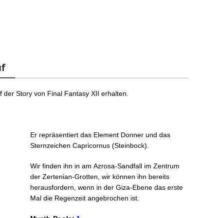
uf
 der Story von Final Fantasy XII erhalten.
Er repräsentiert das Element Donner und das
Sternzeichen Capricornus (Steinbock).
Wir finden ihn in am Azrosa-Sandfall im Zentrum
der Zertenian-Grotten, wir können ihn bereits
herausfordern, wenn in der Giza-Ebene das erste
Mal die Regenzeit angebrochen ist.