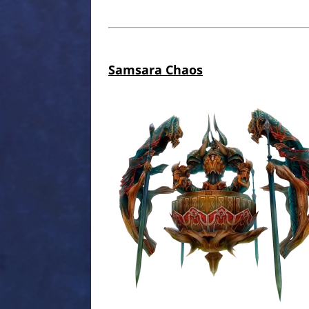
Samsara Chaos