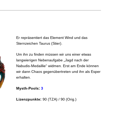
Er repräsentiert das Element Wind und das
Sternzeichen Taurus (Stier).
Um ihn zu finden müssen wir uns einer etwas
langwierigen Nebenaufgabe „Jagd nach der
Nabudis-Medaillie“ widmen. Erst am Ende können
wir dann Chaos gegenübertreten und ihn als Esper
erhalten.
Mysth-Pools:
3
Lizenzpunkte:
90 (TZA) / 90 (Orig.)