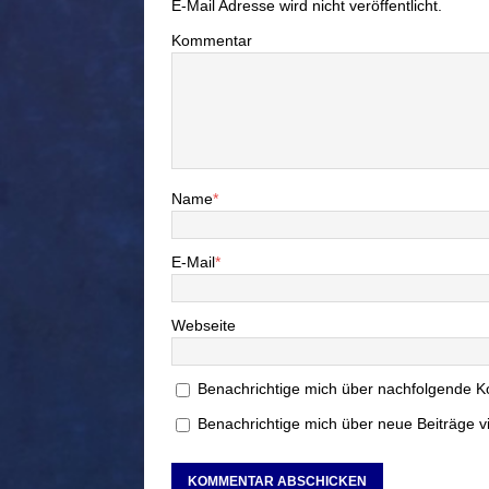
E-Mail Adresse wird nicht veröffentlicht.
Kommentar
Name
*
E-Mail
*
Webseite
Benachrichtige mich über nachfolgende K
Benachrichtige mich über neue Beiträge vi