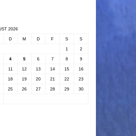
ST 2026
D
M
D
F
S
S
1
2
4
5
6
7
8
9
11
12
13
14
15
16
18
19
20
21
22
23
25
26
27
28
29
30