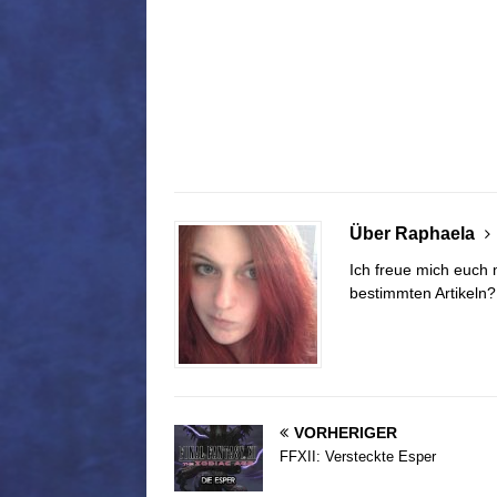
Über Raphaela
Ich freue mich euch 
bestimmten Artikeln
VORHERIGER
FFXII: Versteckte Esper