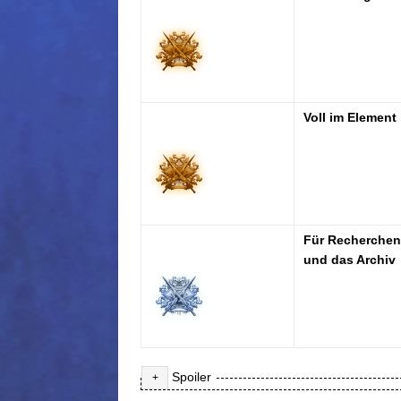
Voll im Element
Für Recherchen
und das Archiv
Spoiler