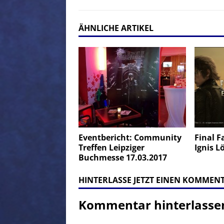
ÄHNLICHE ARTIKEL
Eventbericht: Community
Final F
Treffen Leipziger
Ignis 
Buchmesse 17.03.2017
HINTERLASSE JETZT EINEN KOMMEN
Kommentar hinterlasse