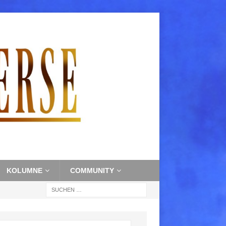
KOLUMNE
COMMUNITY