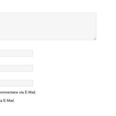
ommentare via E-Mail.
a E-Mail.