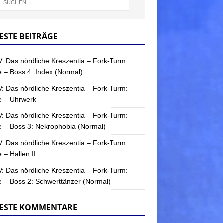
ESTE BEITRÄGE
: Das nördliche Kreszentia – Fork-Turm:
 – Boss 4: Index (Normal)
: Das nördliche Kreszentia – Fork-Turm:
e – Uhrwerk
: Das nördliche Kreszentia – Fork-Turm:
 – Boss 3: Nekrophobia (Normal)
: Das nördliche Kreszentia – Fork-Turm:
 – Hallen II
: Das nördliche Kreszentia – Fork-Turm:
 – Boss 2: Schwerttänzer (Normal)
ESTE KOMMENTARE