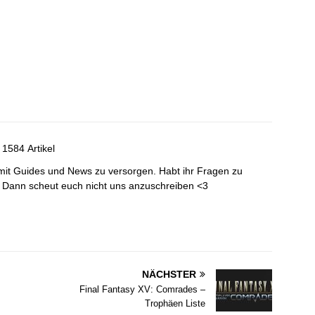
1584 Artikel
mit Guides und News zu versorgen. Habt ihr Fragen zu
? Dann scheut euch nicht uns anzuschreiben <3
NÄCHSTER
Final Fantasy XV: Comrades –
Trophäen Liste