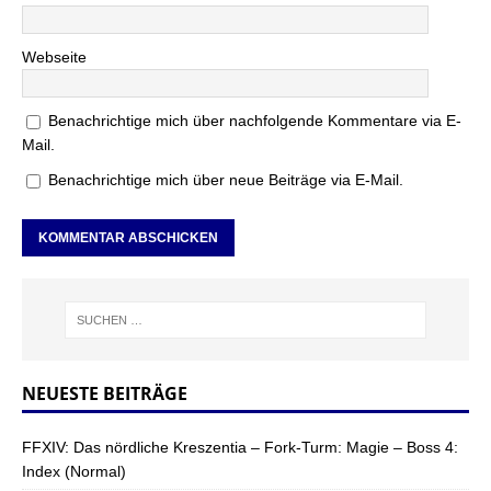
Webseite
Benachrichtige mich über nachfolgende Kommentare via E-
Mail.
Benachrichtige mich über neue Beiträge via E-Mail.
NEUESTE BEITRÄGE
FFXIV: Das nördliche Kreszentia – Fork-Turm: Magie – Boss 4:
Index (Normal)