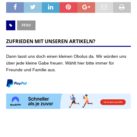
FFXV
ZUFRIEDEN MIT UNSEREN ARTIKELN?
Dann lasst uns doch einen kleinen Obolus da. Wir würden uns
über jede kleine Gabe freuen. Wählt hier bitte immer für
Freunde und Familie aus.