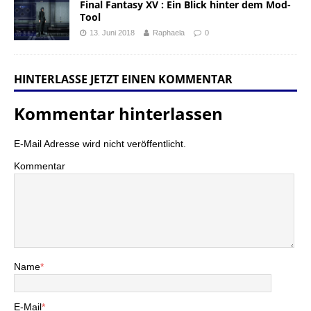
Final Fantasy XV : Ein Blick hinter dem Mod-
Tool
13. Juni 2018
Raphaela
0
HINTERLASSE JETZT EINEN KOMMENTAR
Kommentar hinterlassen
E-Mail Adresse wird nicht veröffentlicht.
Kommentar
Name
*
E-Mail
*