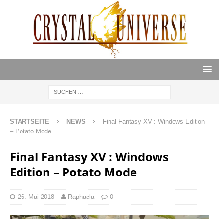
STARTSEITE
NEWS
Final Fantasy XV : Windows Edition
– Potato Mode
Final Fantasy XV : Windows
Edition – Potato Mode
26. Mai 2018
Raphaela
0