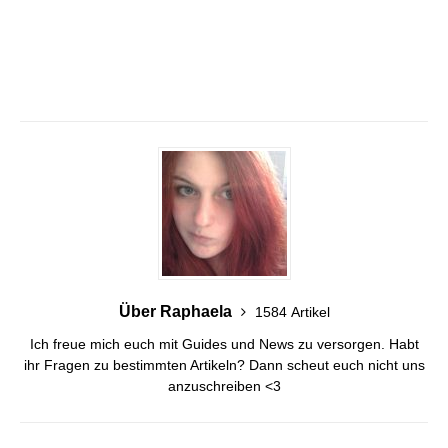
Über Raphaela
1584 Artikel
Ich freue mich euch mit Guides und News zu versorgen. Habt
ihr Fragen zu bestimmten Artikeln? Dann scheut euch nicht uns
anzuschreiben <3