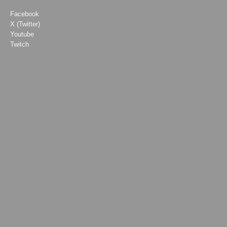
Facebook
X (Twitter)
Youtube
Twitch