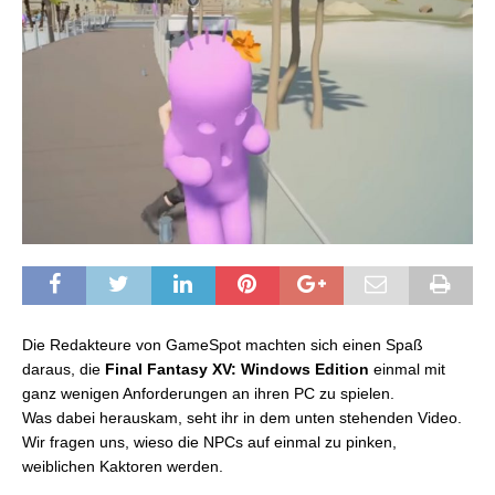
Die Redakteure von GameSpot machten sich einen Spaß
daraus, die
Final Fantasy XV: Windows Edition
einmal mit
ganz wenigen Anforderungen an ihren PC zu spielen.
Was dabei herauskam, seht ihr in dem unten stehenden Video.
Wir fragen uns, wieso die NPCs auf einmal zu pinken,
weiblichen Kaktoren werden.