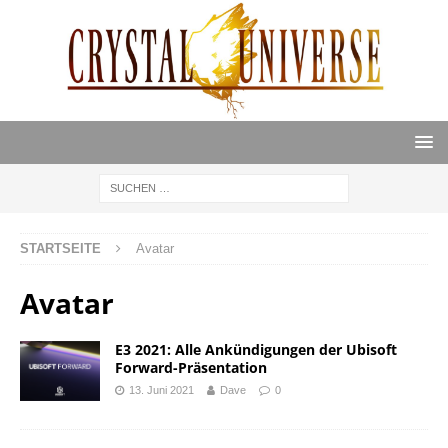
STARTSEITE
Avatar
Avatar
E3 2021: Alle Ankündigungen der Ubisoft
Forward-Präsentation
13. Juni 2021
Dave
0