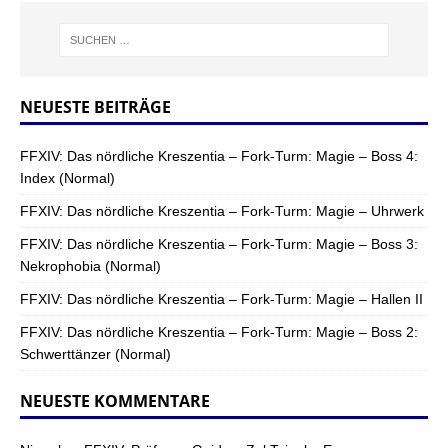
NEUESTE BEITRÄGE
FFXIV: Das nördliche Kreszentia – Fork-Turm: Magie – Boss 4:
Index (Normal)
FFXIV: Das nördliche Kreszentia – Fork-Turm: Magie – Uhrwerk
FFXIV: Das nördliche Kreszentia – Fork-Turm: Magie – Boss 3:
Nekrophobia (Normal)
FFXIV: Das nördliche Kreszentia – Fork-Turm: Magie – Hallen II
FFXIV: Das nördliche Kreszentia – Fork-Turm: Magie – Boss 2:
Schwerttänzer (Normal)
NEUESTE KOMMENTARE