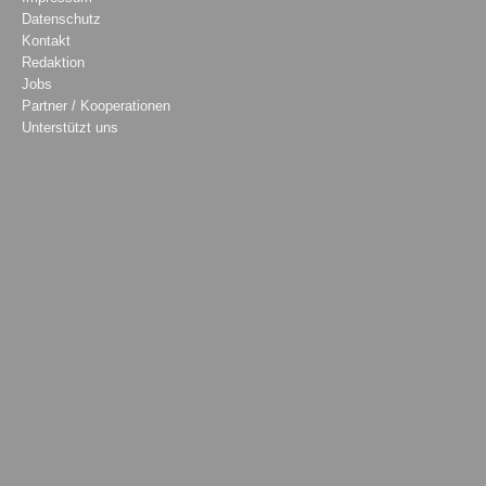
Datenschutz
Kontakt
Redaktion
Jobs
Partner / Kooperationen
Unterstützt uns