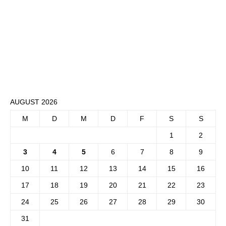
AUGUST 2026
M
D
M
D
F
S
S
1
2
3
4
5
6
7
8
9
10
11
12
13
14
15
16
17
18
19
20
21
22
23
24
25
26
27
28
29
30
31