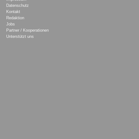
Datenschutz
Kontakt
Redaktion
Jobs
Partner / Kooperationen
Unterstützt uns