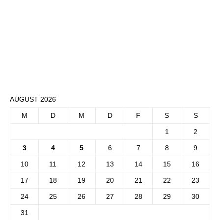
AUGUST 2026
M
D
M
D
F
S
S
1
2
3
4
5
6
7
8
9
10
11
12
13
14
15
16
17
18
19
20
21
22
23
24
25
26
27
28
29
30
31