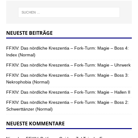
NEUESTE BEITRÄGE
FFXIV: Das nördliche Kreszentia – Fork-Turm: Magie – Boss 4:
Index (Normal)
FFXIV: Das nördliche Kreszentia – Fork-Turm: Magie – Uhrwerk
FFXIV: Das nördliche Kreszentia – Fork-Turm: Magie – Boss 3:
Nekrophobia (Normal)
FFXIV: Das nördliche Kreszentia – Fork-Turm: Magie – Hallen II
FFXIV: Das nördliche Kreszentia – Fork-Turm: Magie – Boss 2:
Schwerttänzer (Normal)
NEUESTE KOMMENTARE