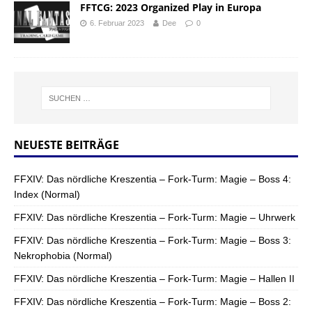
FFTCG: 2023 Organized Play in Europa
6. Februar 2023
Dee
0
NEUESTE BEITRÄGE
FFXIV: Das nördliche Kreszentia – Fork-Turm: Magie – Boss 4:
Index (Normal)
FFXIV: Das nördliche Kreszentia – Fork-Turm: Magie – Uhrwerk
FFXIV: Das nördliche Kreszentia – Fork-Turm: Magie – Boss 3:
Nekrophobia (Normal)
FFXIV: Das nördliche Kreszentia – Fork-Turm: Magie – Hallen II
FFXIV: Das nördliche Kreszentia – Fork-Turm: Magie – Boss 2: