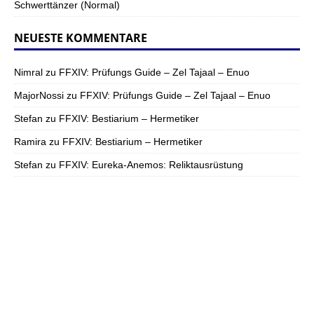
Schwerttänzer (Normal)
NEUESTE KOMMENTARE
Nimral
zu
FFXIV: Prüfungs Guide – Zel Tajaal – Enuo
MajorNossi
zu
FFXIV: Prüfungs Guide – Zel Tajaal – Enuo
Stefan
zu
FFXIV: Bestiarium – Hermetiker
Ramira
zu
FFXIV: Bestiarium – Hermetiker
Stefan
zu
FFXIV: Eureka-Anemos: Reliktausrüstung