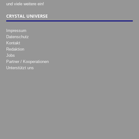
und viele weitere ein!
CRYSTAL UNIVERSE
Impressum
Datenschutz
Kontakt
Redaktion
Jobs
Partner / Kooperationen
Unterstützt uns