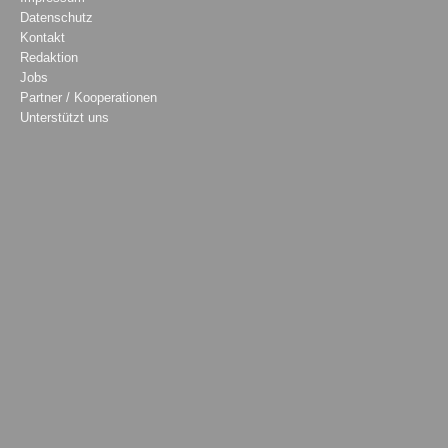
Datenschutz
Kontakt
Redaktion
Jobs
Partner / Kooperationen
Unterstützt uns