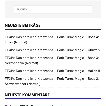
NEUESTE BEITRÄGE
FFXIV: Das nördliche Kreszentia – Fork-Turm: Magie – Boss 4:
Index (Normal)
FFXIV: Das nördliche Kreszentia – Fork-Turm: Magie – Uhrwerk
FFXIV: Das nördliche Kreszentia – Fork-Turm: Magie – Boss 3:
Nekrophobia (Normal)
FFXIV: Das nördliche Kreszentia – Fork-Turm: Magie – Hallen II
FFXIV: Das nördliche Kreszentia – Fork-Turm: Magie – Boss 2:
Schwerttänzer (Normal)
NEUESTE KOMMENTARE