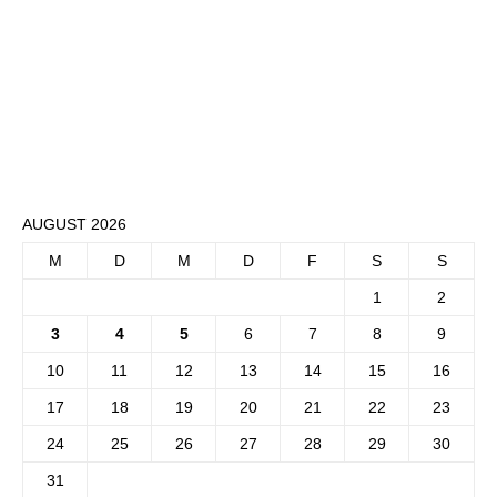
AUGUST 2026
M
D
M
D
F
S
S
1
2
3
4
5
6
7
8
9
10
11
12
13
14
15
16
17
18
19
20
21
22
23
24
25
26
27
28
29
30
31