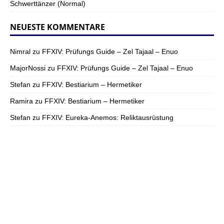
Schwerttänzer (Normal)
NEUESTE KOMMENTARE
Nimral
zu
FFXIV: Prüfungs Guide – Zel Tajaal – Enuo
MajorNossi
zu
FFXIV: Prüfungs Guide – Zel Tajaal – Enuo
Stefan
zu
FFXIV: Bestiarium – Hermetiker
Ramira
zu
FFXIV: Bestiarium – Hermetiker
Stefan
zu
FFXIV: Eureka-Anemos: Reliktausrüstung