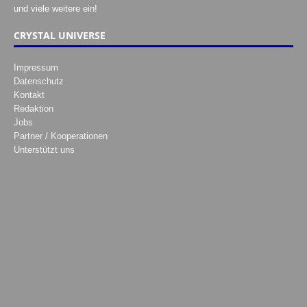
und viele weitere ein!
CRYSTAL UNIVERSE
Impressum
Datenschutz
Kontakt
Redaktion
Jobs
Partner / Kooperationen
Unterstützt uns