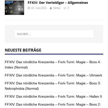
FFXIV: Der Verteidiger – Allgemeines
22. Juni 2021
Stefan
3
NEUESTE BEITRÄGE
FFXIV: Das nördliche Kreszentia – Fork-Turm: Magie – Boss 4:
Index (Normal)
FFXIV: Das nördliche Kreszentia – Fork-Turm: Magie – Uhrwerk
FFXIV: Das nördliche Kreszentia – Fork-Turm: Magie – Boss 3:
Nekrophobia (Normal)
FFXIV: Das nördliche Kreszentia – Fork-Turm: Magie – Hallen II
FFXIV: Das nördliche Kreszentia – Fork-Turm: Magie – Boss 2: