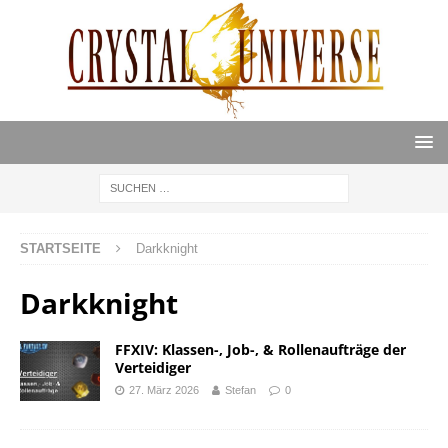
STARTSEITE
Darkknight
Darkknight
FFXIV: Klassen-, Job-, & Rollenaufträge der
Verteidiger
27. März 2026
Stefan
0