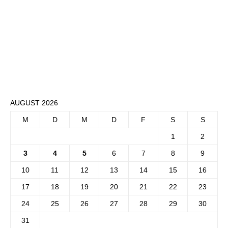
AUGUST 2026
M
D
M
D
F
S
S
1
2
3
4
5
6
7
8
9
10
11
12
13
14
15
16
17
18
19
20
21
22
23
24
25
26
27
28
29
30
31