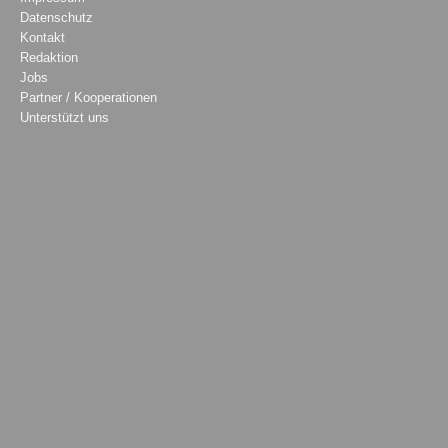
Datenschutz
Kontakt
Redaktion
Jobs
Partner / Kooperationen
Unterstützt uns