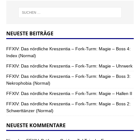
NEUESTE BEITRÄGE
FFXIV: Das nördliche Kreszentia – Fork-Turm: Magie – Boss 4:
Index (Normal)
FFXIV: Das nördliche Kreszentia – Fork-Turm: Magie – Uhrwerk
FFXIV: Das nördliche Kreszentia – Fork-Turm: Magie – Boss 3:
Nekrophobia (Normal)
FFXIV: Das nördliche Kreszentia – Fork-Turm: Magie – Hallen II
FFXIV: Das nördliche Kreszentia – Fork-Turm: Magie – Boss 2:
Schwerttänzer (Normal)
NEUESTE KOMMENTARE